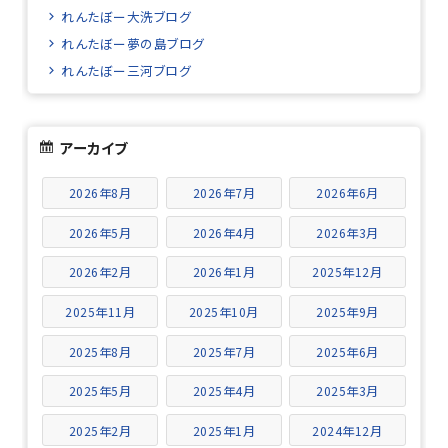
れんたぼー大洗ブログ
れんたぼー夢の島ブログ
れんたぼー三河ブログ
アーカイブ
2026年8月
2026年7月
2026年6月
2026年5月
2026年4月
2026年3月
2026年2月
2026年1月
2025年12月
2025年11月
2025年10月
2025年9月
2025年8月
2025年7月
2025年6月
2025年5月
2025年4月
2025年3月
2025年2月
2025年1月
2024年12月