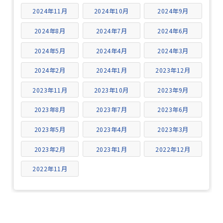
2024年11月
2024年10月
2024年9月
2024年8月
2024年7月
2024年6月
2024年5月
2024年4月
2024年3月
2024年2月
2024年1月
2023年12月
2023年11月
2023年10月
2023年9月
2023年8月
2023年7月
2023年6月
2023年5月
2023年4月
2023年3月
2023年2月
2023年1月
2022年12月
2022年11月