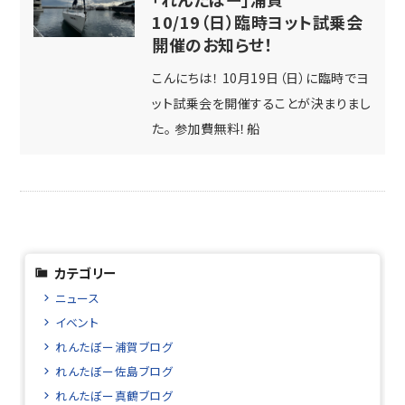
10/19（日）臨時ヨット試乗会
開催のお知らせ！
こんにちは！ 10月19日（日）に臨時でヨ
ット試乗会を開催することが決まりまし
た。 参加費無料！船
カテゴリー
ニュース
イベント
れんたぼー浦賀ブログ
れんたぼー佐島ブログ
れんたぼー真鶴ブログ