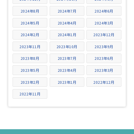
2024年8月
2024年7月
2024年6月
2024年5月
2024年4月
2024年3月
2024年2月
2024年1月
2023年12月
2023年11月
2023年10月
2023年9月
2023年8月
2023年7月
2023年6月
2023年5月
2023年4月
2023年3月
2023年2月
2023年1月
2022年12月
2022年11月