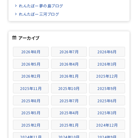
れんたぼー夢の島ブログ
れんたぼー三河ブログ
アーカイブ
2026年8月
2026年7月
2026年6月
2026年5月
2026年4月
2026年3月
2026年2月
2026年1月
2025年12月
2025年11月
2025年10月
2025年9月
2025年8月
2025年7月
2025年6月
2025年5月
2025年4月
2025年3月
2025年2月
2025年1月
2024年12月
2024年11月
2024年10月
2024年9月