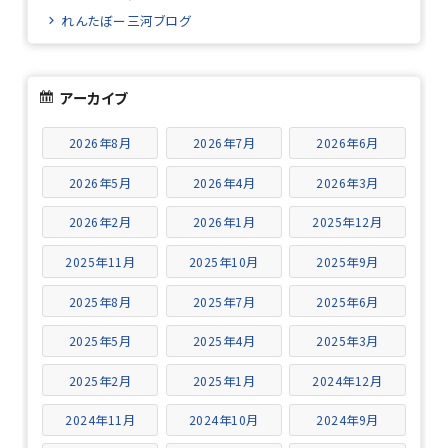
れんたぼー三河ブログ
アーカイブ
2026年8月
2026年7月
2026年6月
2026年5月
2026年4月
2026年3月
2026年2月
2026年1月
2025年12月
2025年11月
2025年10月
2025年9月
2025年8月
2025年7月
2025年6月
2025年5月
2025年4月
2025年3月
2025年2月
2025年1月
2024年12月
2024年11月
2024年10月
2024年9月