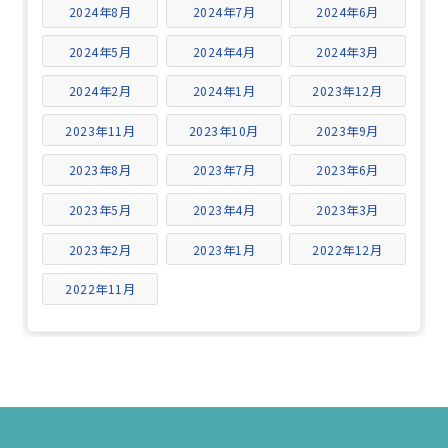
2024年8月
2024年7月
2024年6月
2024年5月
2024年4月
2024年3月
2024年2月
2024年1月
2023年12月
2023年11月
2023年10月
2023年9月
2023年8月
2023年7月
2023年6月
2023年5月
2023年4月
2023年3月
2023年2月
2023年1月
2022年12月
2022年11月