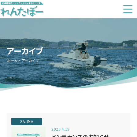
アーカイブ
ホーム
アーカイブ
SAJIMA
2025.4.19
メンテナンスのお知らせ