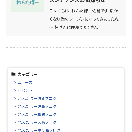
こんにちは！れんたぼー佐島です 暖か
くなり海のシーズンになってきましたね
～ 皆さんに佐島でたくさん
カテゴリー
ニュース
イベント
れんたぼー浦賀ブログ
れんたぼー佐島ブログ
れんたぼー真鶴ブログ
れんたぼー大洗ブログ
れんたぼー夢の島ブログ