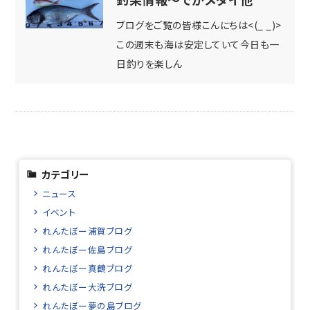
ブログをご覧の皆様こんにちは<(_ _)>
この週末も海は安定していて今日も一
日釣りを楽しん
カテゴリー
ニュース
イベント
れんたぼー浦賀ブログ
れんたぼー佐島ブログ
れんたぼー真鶴ブログ
れんたぼー大洗ブログ
れんたぼー夢の島ブログ