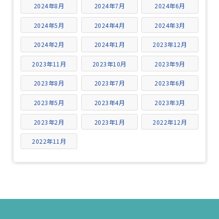
2024年8月
2024年7月
2024年6月
2024年5月
2024年4月
2024年3月
2024年2月
2024年1月
2023年12月
2023年11月
2023年10月
2023年9月
2023年8月
2023年7月
2023年6月
2023年5月
2023年4月
2023年3月
2023年2月
2023年1月
2022年12月
2022年11月