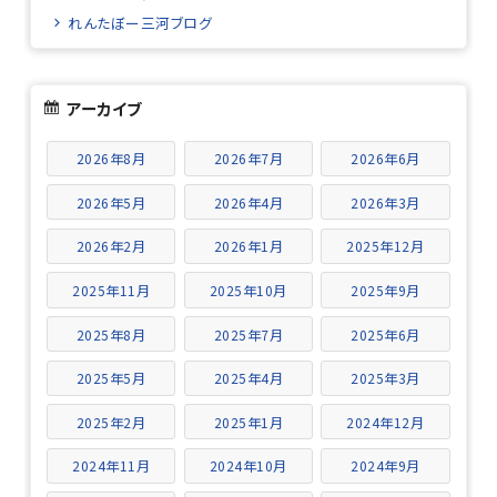
れんたぼー三河ブログ
アーカイブ
2026年8月
2026年7月
2026年6月
2026年5月
2026年4月
2026年3月
2026年2月
2026年1月
2025年12月
2025年11月
2025年10月
2025年9月
2025年8月
2025年7月
2025年6月
2025年5月
2025年4月
2025年3月
2025年2月
2025年1月
2024年12月
2024年11月
2024年10月
2024年9月