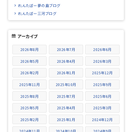
れんたぼー夢の島ブログ
れんたぼー三河ブログ
アーカイブ
2026年8月
2026年7月
2026年6月
2026年5月
2026年4月
2026年3月
2026年2月
2026年1月
2025年12月
2025年11月
2025年10月
2025年9月
2025年8月
2025年7月
2025年6月
2025年5月
2025年4月
2025年3月
2025年2月
2025年1月
2024年12月
2024年11月
2024年10月
2024年9月