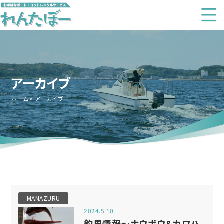
アーカイブ
ホーム
アーカイブ
MANAZURU
2024.5.10
釣果情報～ホウボウ&カワハ