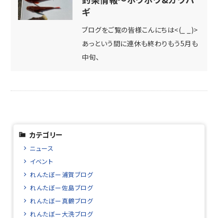
ギ
ブログをご覧の皆様こんにちは<(_ _)>
あっという間に連休も終わりもう5月も
中旬、
カテゴリー
ニュース
イベント
れんたぼー浦賀ブログ
れんたぼー佐島ブログ
れんたぼー真鶴ブログ
れんたぼー大洗ブログ