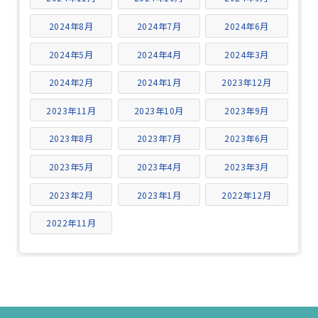
2024年8月
2024年7月
2024年6月
2024年5月
2024年4月
2024年3月
2024年2月
2024年1月
2023年12月
2023年11月
2023年10月
2023年9月
2023年8月
2023年7月
2023年6月
2023年5月
2023年4月
2023年3月
2023年2月
2023年1月
2022年12月
2022年11月