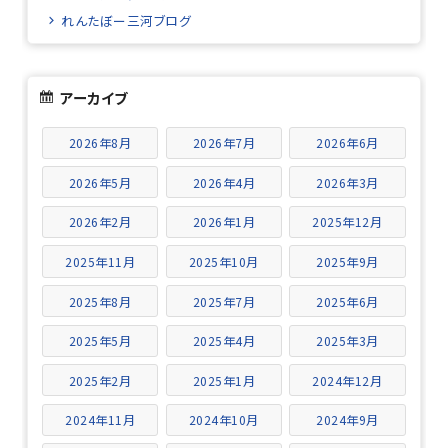
れんたぼー三河ブログ
アーカイブ
2026年8月
2026年7月
2026年6月
2026年5月
2026年4月
2026年3月
2026年2月
2026年1月
2025年12月
2025年11月
2025年10月
2025年9月
2025年8月
2025年7月
2025年6月
2025年5月
2025年4月
2025年3月
2025年2月
2025年1月
2024年12月
2024年11月
2024年10月
2024年9月