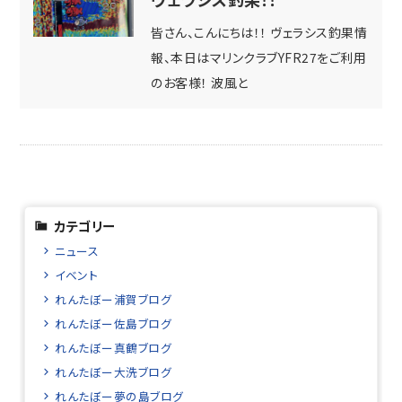
皆さん、こんにちは！！ ヴェラシス釣果情
報、本日はマリンクラブYFR27をご利用
のお客様！ 波風と
カテゴリー
ニュース
イベント
れんたぼー浦賀ブログ
れんたぼー佐島ブログ
れんたぼー真鶴ブログ
れんたぼー大洗ブログ
れんたぼー夢の島ブログ