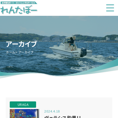
アーカイブ
ホーム
アーカイブ
URAGA
2024.4.18
ヴェラシス釣果！！