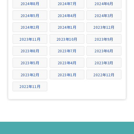
2024年8月
2024年7月
2024年6月
2024年5月
2024年4月
2024年3月
2024年2月
2024年1月
2023年12月
2023年11月
2023年10月
2023年9月
2023年8月
2023年7月
2023年6月
2023年5月
2023年4月
2023年3月
2023年2月
2023年1月
2022年12月
2022年11月