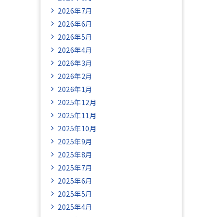
2026年7月
2026年6月
2026年5月
2026年4月
2026年3月
2026年2月
2026年1月
2025年12月
2025年11月
2025年10月
2025年9月
2025年8月
2025年7月
2025年6月
2025年5月
2025年4月