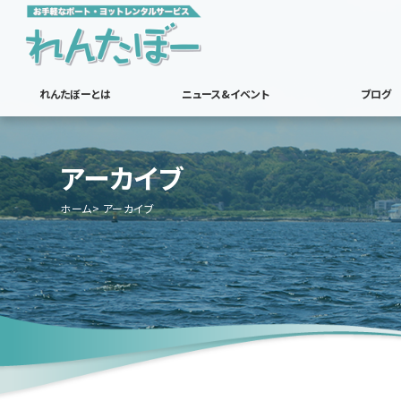
れんたぼーとは
ニュース&イベント
ブログ
アーカイブ
ホーム
アーカイブ