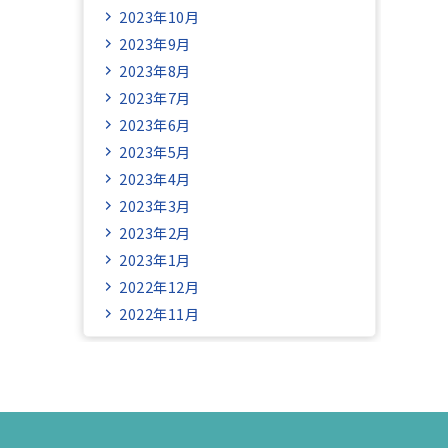
2023年10月
2023年9月
2023年8月
2023年7月
2023年6月
2023年5月
2023年4月
2023年3月
2023年2月
2023年1月
2022年12月
2022年11月