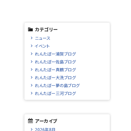
カテゴリー
ニュース
イベント
れんたぼー浦賀ブログ
れんたぼー佐島ブログ
れんたぼー真鶴ブログ
れんたぼー大洗ブログ
れんたぼー夢の島ブログ
れんたぼー三河ブログ
アーカイブ
2026年8月