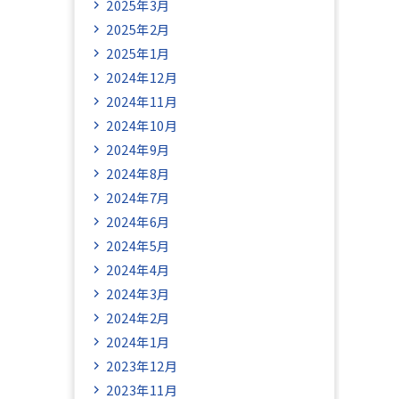
2025年3月
2025年2月
2025年1月
2024年12月
2024年11月
2024年10月
2024年9月
2024年8月
2024年7月
2024年6月
2024年5月
2024年4月
2024年3月
2024年2月
2024年1月
2023年12月
2023年11月