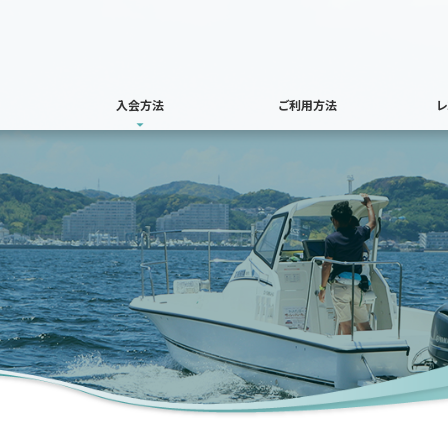
入会方法
ご利用方法
レ