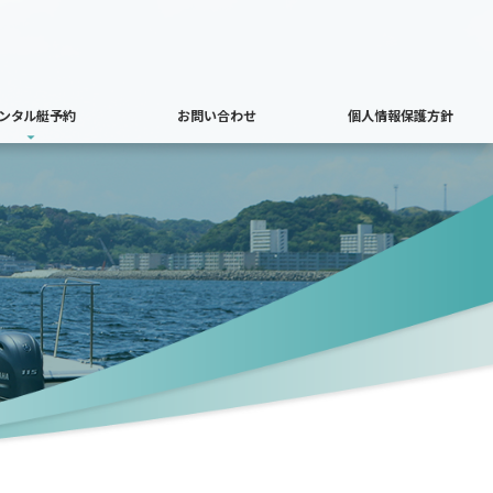
ンタル艇予約
お問い合わせ
個人情報保護方針