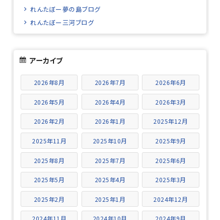
れんたぼー夢の島ブログ
れんたぼー三河ブログ
アーカイブ
2026年8月
2026年7月
2026年6月
2026年5月
2026年4月
2026年3月
2026年2月
2026年1月
2025年12月
2025年11月
2025年10月
2025年9月
2025年8月
2025年7月
2025年6月
2025年5月
2025年4月
2025年3月
2025年2月
2025年1月
2024年12月
2024年11月
2024年10月
2024年9月