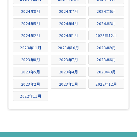
2024年8月
2024年7月
2024年6月
2024年5月
2024年4月
2024年3月
2024年2月
2024年1月
2023年12月
2023年11月
2023年10月
2023年9月
2023年8月
2023年7月
2023年6月
2023年5月
2023年4月
2023年3月
2023年2月
2023年1月
2022年12月
2022年11月