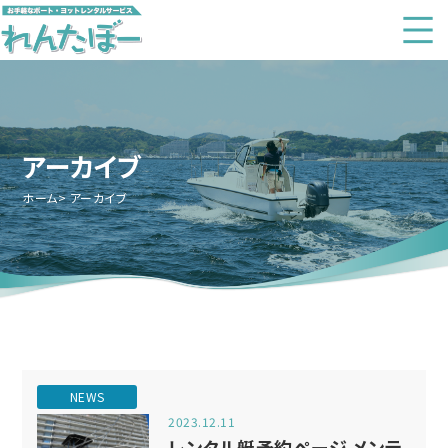
アーカイブ
ホーム
アーカイブ
NEWS
2023.12.11
レンタル艇予約ページ メンテ