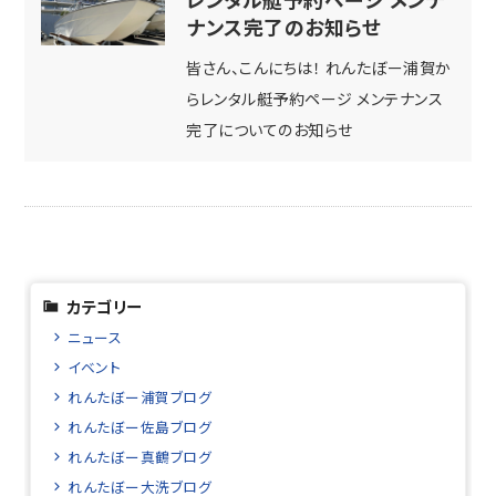
ナンス完了のお知らせ
皆さん、こんにちは！ れんたぼー浦賀か
らレンタル艇予約ページ メンテナンス
完了についてのお知らせ
カテゴリー
ニュース
イベント
れんたぼー浦賀ブログ
れんたぼー佐島ブログ
れんたぼー真鶴ブログ
れんたぼー大洗ブログ