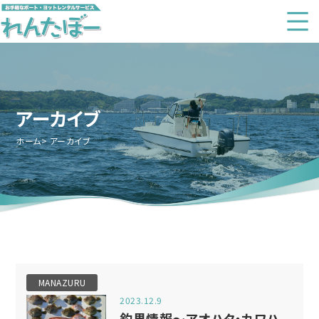
アーカイブ
ホーム
アーカイブ
MANAZURU
2023.12.9
釣果情報～アオハタ・カワハ