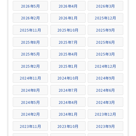
2026年5月
2026年4月
2026年3月
2026年2月
2026年1月
2025年12月
2025年11月
2025年10月
2025年9月
2025年8月
2025年7月
2025年6月
2025年5月
2025年4月
2025年3月
2025年2月
2025年1月
2024年12月
2024年11月
2024年10月
2024年9月
2024年8月
2024年7月
2024年6月
2024年5月
2024年4月
2024年3月
2024年2月
2024年1月
2023年12月
2023年11月
2023年10月
2023年9月