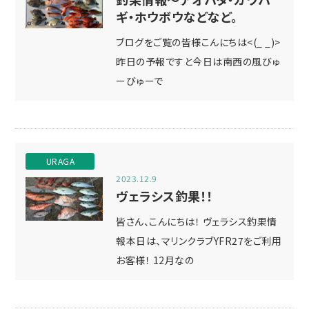
ギ・ホウボウなどなど。
ブログをご覧の皆様こんにちは<(_ _)>
昨日の予報ですと今日は南西の風びゅ
ーびゅーで
URAGA
2023.12.9
ヴェラシス釣果！！
皆さん、こんにちは！ ヴェラシス釣果情
報本日は、マリンクラブYFR27をご利用
お客様！ 12月なの