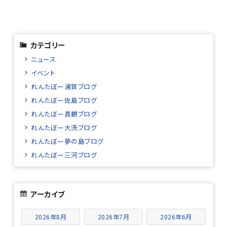
カテゴリー
ニュース
イベント
れんたぼー浦賀ブログ
れんたぼー佐島ブログ
れんたぼー真鶴ブログ
れんたぼー大洗ブログ
れんたぼー夢の島ブログ
れんたぼー三河ブログ
アーカイブ
2026年8月
2026年7月
2026年6月