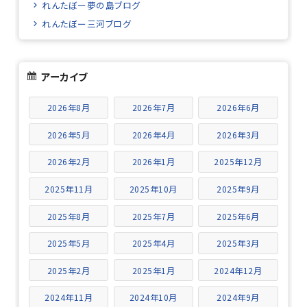
れんたぼー夢の島ブログ
れんたぼー三河ブログ
アーカイブ
2026年8月
2026年7月
2026年6月
2026年5月
2026年4月
2026年3月
2026年2月
2026年1月
2025年12月
2025年11月
2025年10月
2025年9月
2025年8月
2025年7月
2025年6月
2025年5月
2025年4月
2025年3月
2025年2月
2025年1月
2024年12月
2024年11月
2024年10月
2024年9月