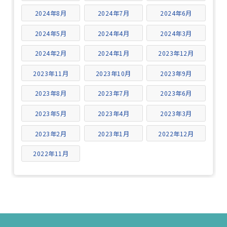
2024年8月
2024年7月
2024年6月
2024年5月
2024年4月
2024年3月
2024年2月
2024年1月
2023年12月
2023年11月
2023年10月
2023年9月
2023年8月
2023年7月
2023年6月
2023年5月
2023年4月
2023年3月
2023年2月
2023年1月
2022年12月
2022年11月