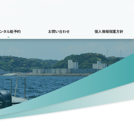
ンタル艇予約
お問い合わせ
個人情報保護方針