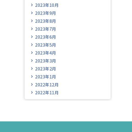
2023年10月
2023年9月
2023年8月
2023年7月
2023年6月
2023年5月
2023年4月
2023年3月
2023年2月
2023年1月
2022年12月
2022年11月