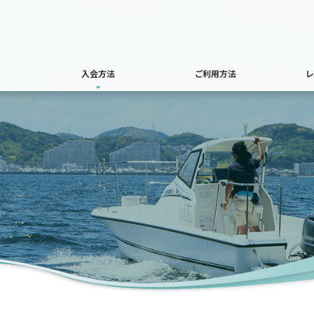
入会方法
ご利用方法
レ