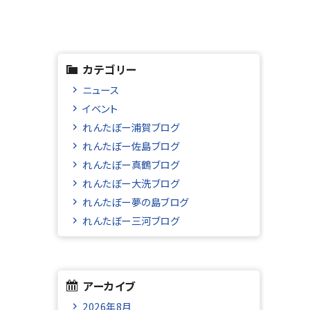
カテゴリー
ニュース
イベント
れんたぼー浦賀ブログ
れんたぼー佐島ブログ
れんたぼー真鶴ブログ
れんたぼー大洗ブログ
れんたぼー夢の島ブログ
れんたぼー三河ブログ
アーカイブ
2026年8月