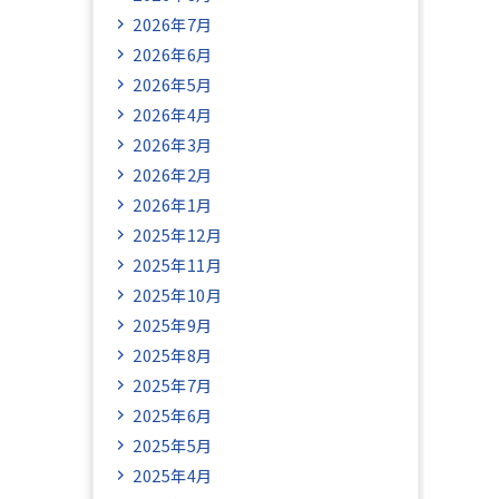
2026年7月
2026年6月
2026年5月
2026年4月
2026年3月
2026年2月
2026年1月
2025年12月
2025年11月
2025年10月
2025年9月
2025年8月
2025年7月
2025年6月
2025年5月
2025年4月