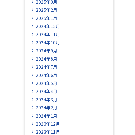
2025年3月
2025年2月
2025年1月
2024年12月
2024年11月
2024年10月
2024年9月
2024年8月
2024年7月
2024年6月
2024年5月
2024年4月
2024年3月
2024年2月
2024年1月
2023年12月
2023年11月