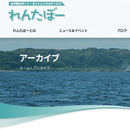
れんたぼーとは
ニュース&イベント
ブログ
アーカイブ
ホーム
アーカイブ