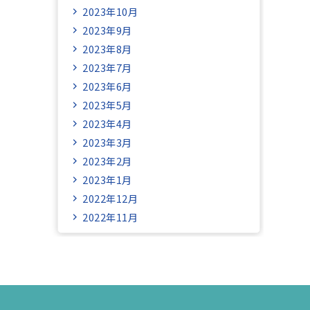
2023年10月
2023年9月
2023年8月
2023年7月
2023年6月
2023年5月
2023年4月
2023年3月
2023年2月
2023年1月
2022年12月
2022年11月