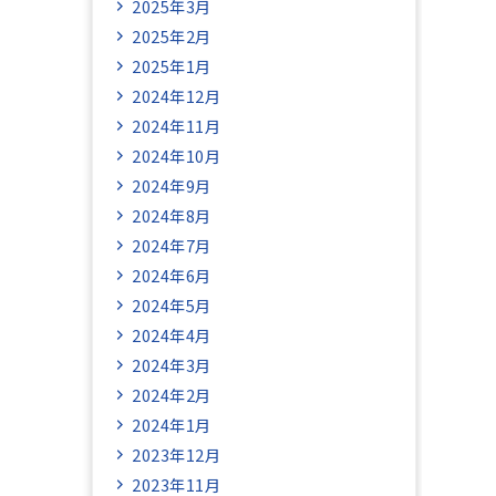
2025年3月
2025年2月
2025年1月
2024年12月
2024年11月
2024年10月
2024年9月
2024年8月
2024年7月
2024年6月
2024年5月
2024年4月
2024年3月
2024年2月
2024年1月
2023年12月
2023年11月