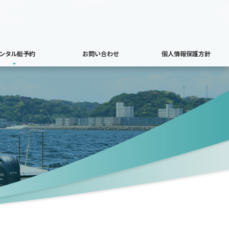
ンタル艇予約
お問い合わせ
個人情報保護方針