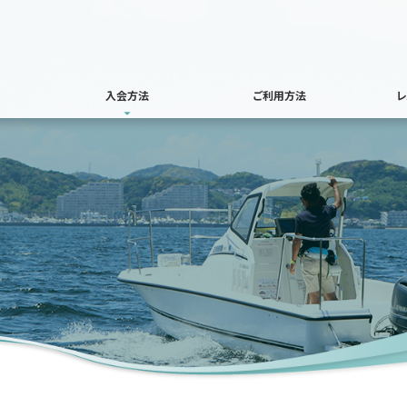
入会方法
ご利用方法
レ