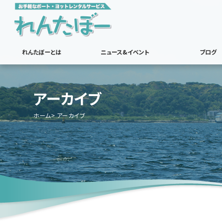
れんたぼーとは
ニュース&イベント
ブログ
アーカイブ
ホーム
アーカイブ