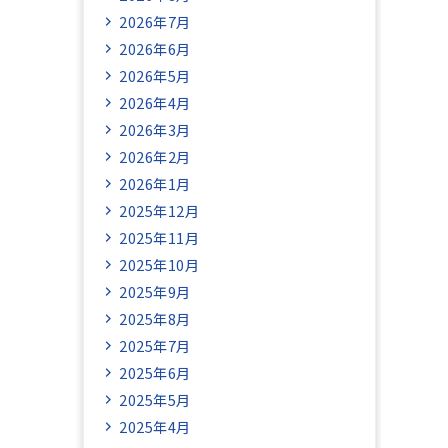
2026年7月
2026年6月
2026年5月
2026年4月
2026年3月
2026年2月
2026年1月
2025年12月
2025年11月
2025年10月
2025年9月
2025年8月
2025年7月
2025年6月
2025年5月
2025年4月