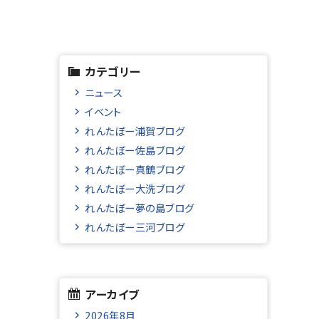
カテゴリー
ニュース
イベント
れんたぼー浦賀ブログ
れんたぼー佐島ブログ
れんたぼー真鶴ブログ
れんたぼー大洗ブログ
れんたぼー夢の島ブログ
れんたぼー三河ブログ
アーカイブ
2026年8月