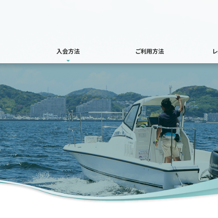
入会方法
ご利用方法
レ