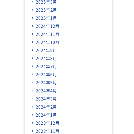
2025年3月
2025年2月
2025年1月
2024年12月
2024年11月
2024年10月
2024年9月
2024年8月
2024年7月
2024年6月
2024年5月
2024年4月
2024年3月
2024年2月
2024年1月
2023年12月
2023年11月