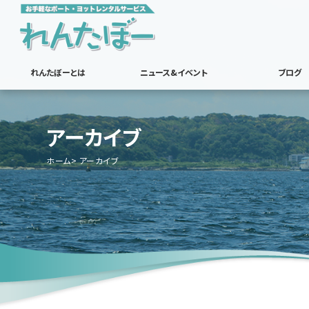
れんたぼーとは
ニュース&イベント
ブログ
アーカイブ
ホーム
アーカイブ