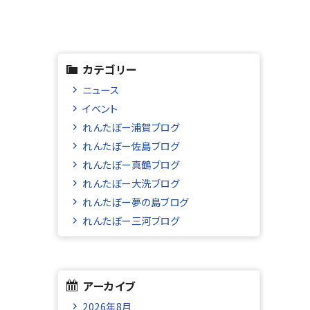
カテゴリー
ニュース
イベント
れんたぼー浦賀ブログ
れんたぼー佐島ブログ
れんたぼー真鶴ブログ
れんたぼー大洗ブログ
れんたぼー夢の島ブログ
れんたぼー三河ブログ
アーカイブ
2026年8月