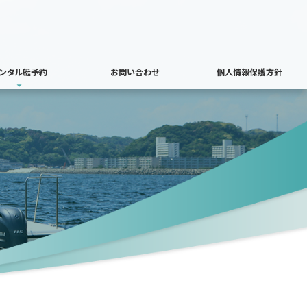
ンタル艇予約
お問い合わせ
個人情報保護方針