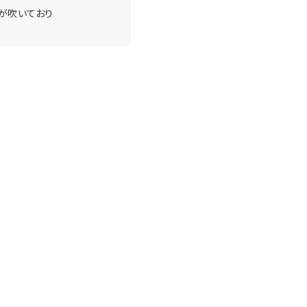
が吹いており