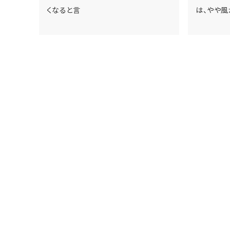
くなると言
は、やや風