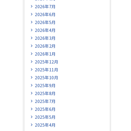
2026年7月
2026年6月
2026年5月
2026年4月
2026年3月
2026年2月
2026年1月
2025年12月
2025年11月
2025年10月
2025年9月
2025年8月
2025年7月
2025年6月
2025年5月
2025年4月