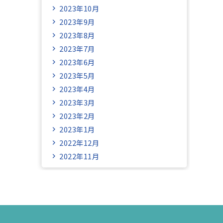
2023年10月
2023年9月
2023年8月
2023年7月
2023年6月
2023年5月
2023年4月
2023年3月
2023年2月
2023年1月
2022年12月
2022年11月