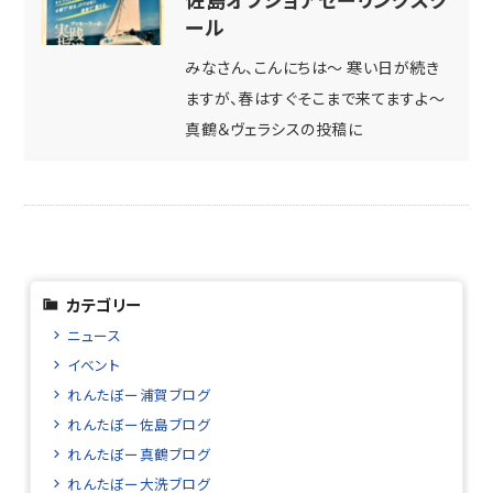
ール
みなさん、こんにちは～ 寒い日が続き
ますが、春はすぐそこまで来てますよ～
真鶴＆ヴェラシスの投稿に
カテゴリー
ニュース
イベント
れんたぼー浦賀ブログ
れんたぼー佐島ブログ
れんたぼー真鶴ブログ
れんたぼー大洗ブログ