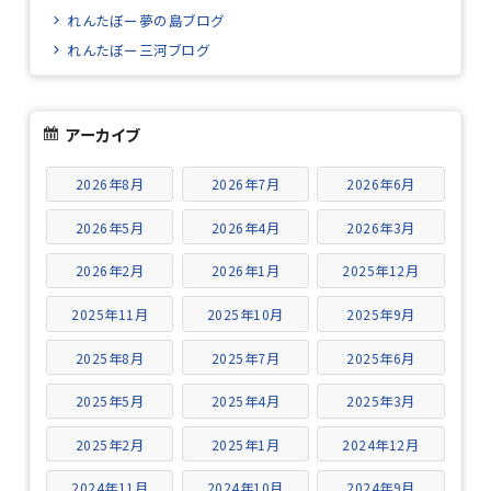
れんたぼー夢の島ブログ
れんたぼー三河ブログ
アーカイブ
2026年8月
2026年7月
2026年6月
2026年5月
2026年4月
2026年3月
2026年2月
2026年1月
2025年12月
2025年11月
2025年10月
2025年9月
2025年8月
2025年7月
2025年6月
2025年5月
2025年4月
2025年3月
2025年2月
2025年1月
2024年12月
2024年11月
2024年10月
2024年9月