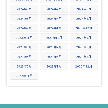
2024年8月
2024年7月
2024年6月
2024年5月
2024年4月
2024年3月
2024年2月
2024年1月
2023年12月
2023年11月
2023年10月
2023年9月
2023年8月
2023年7月
2023年6月
2023年5月
2023年4月
2023年3月
2023年2月
2023年1月
2022年12月
2022年11月