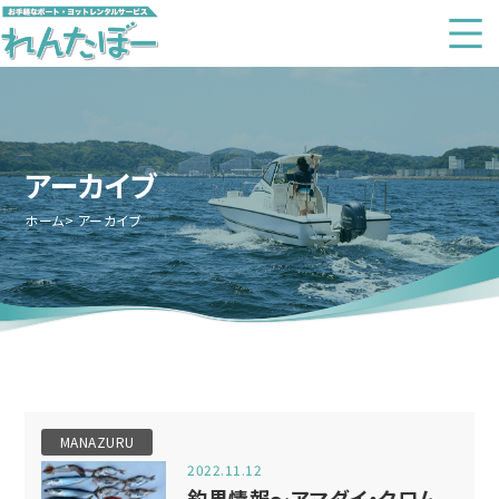
アーカイブ
ホーム
アーカイブ
MANAZURU
2022.11.12
釣果情報～アマダイ・クロム