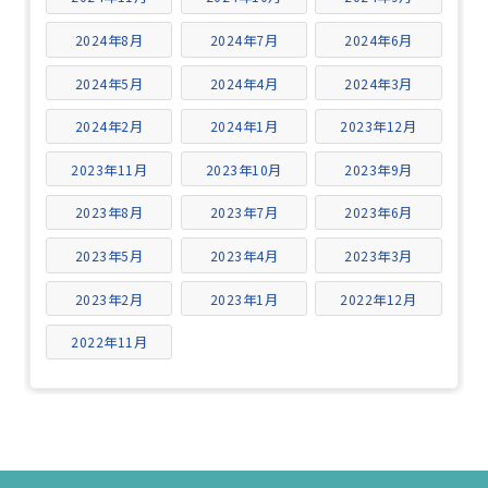
2024年8月
2024年7月
2024年6月
2024年5月
2024年4月
2024年3月
2024年2月
2024年1月
2023年12月
2023年11月
2023年10月
2023年9月
2023年8月
2023年7月
2023年6月
2023年5月
2023年4月
2023年3月
2023年2月
2023年1月
2022年12月
2022年11月