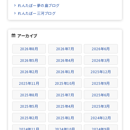
れんたぼー夢の島ブログ
れんたぼー三河ブログ
アーカイブ
2026年8月
2026年7月
2026年6月
2026年5月
2026年4月
2026年3月
2026年2月
2026年1月
2025年12月
2025年11月
2025年10月
2025年9月
2025年8月
2025年7月
2025年6月
2025年5月
2025年4月
2025年3月
2025年2月
2025年1月
2024年12月
2024年11月
2024年10月
2024年9月