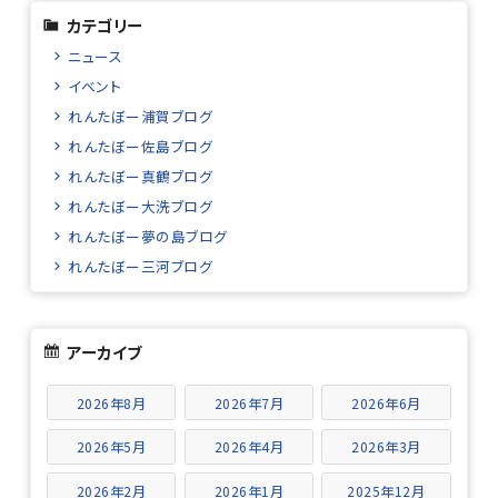
カテゴリー
ニュース
イベント
れんたぼー浦賀ブログ
れんたぼー佐島ブログ
れんたぼー真鶴ブログ
れんたぼー大洗ブログ
れんたぼー夢の島ブログ
れんたぼー三河ブログ
アーカイブ
2026年8月
2026年7月
2026年6月
2026年5月
2026年4月
2026年3月
2026年2月
2026年1月
2025年12月