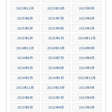
2025年11月
2025年10月
2025年9月
2025年8月
2025年7月
2025年6月
2025年5月
2025年4月
2025年3月
2025年2月
2025年1月
2024年12月
2024年11月
2024年10月
2024年9月
2024年8月
2024年7月
2024年6月
2024年5月
2024年4月
2024年3月
2024年2月
2024年1月
2023年12月
2023年11月
2023年10月
2023年9月
2023年8月
2023年7月
2023年6月
2023年5月
2023年4月
2023年3月