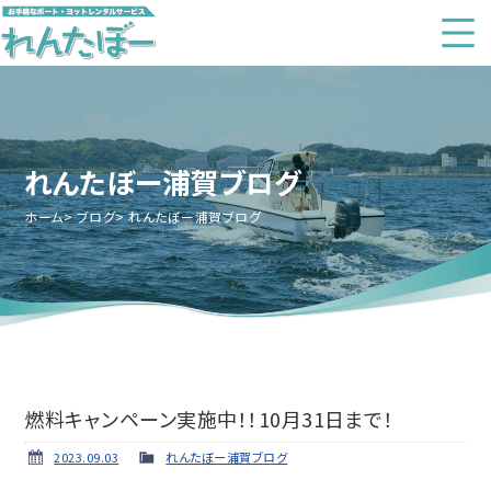
れんたぼー浦賀ブログ
ホーム
ブログ
れんたぼー浦賀ブログ
燃料キャンペーン実施中！！10月31日まで！
2023.09.03
れんたぼー浦賀ブログ