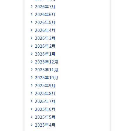
2026年7月
2026年6月
2026年5月
2026年4月
2026年3月
2026年2月
2026年1月
2025年12月
2025年11月
2025年10月
2025年9月
2025年8月
2025年7月
2025年6月
2025年5月
2025年4月