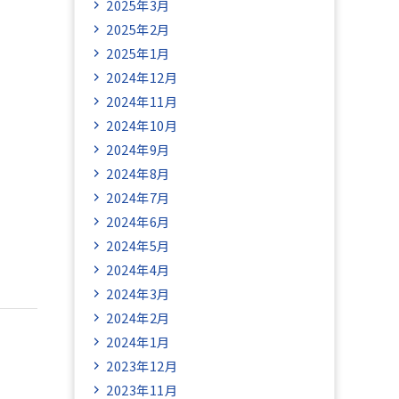
2025年3月
2025年2月
2025年1月
2024年12月
2024年11月
2024年10月
2024年9月
2024年8月
2024年7月
2024年6月
2024年5月
2024年4月
2024年3月
2024年2月
2024年1月
2023年12月
2023年11月