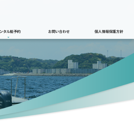
ンタル艇予約
お問い合わせ
個人情報保護方針