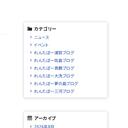
カテゴリー
ニュース
イベント
れんたぼー浦賀ブログ
れんたぼー佐島ブログ
れんたぼー真鶴ブログ
れんたぼー大洗ブログ
れんたぼー夢の島ブログ
れんたぼー三河ブログ
アーカイブ
2026年8月