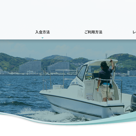
入会方法
ご利用方法
レ