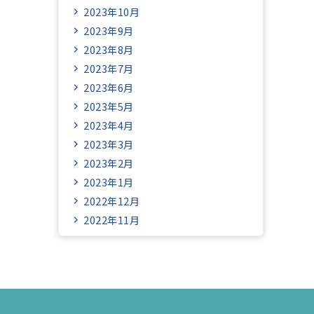
2023年10月
2023年9月
2023年8月
2023年7月
2023年6月
2023年5月
2023年4月
2023年3月
2023年2月
2023年1月
2022年12月
2022年11月