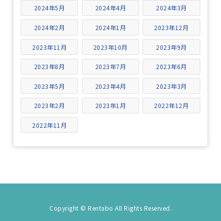
2024年5月
2024年4月
2024年3月
2024年2月
2024年1月
2023年12月
2023年11月
2023年10月
2023年9月
2023年8月
2023年7月
2023年6月
2023年5月
2023年4月
2023年3月
2023年2月
2023年1月
2022年12月
2022年11月
Copyright © Rentabo All Rights Reserved.