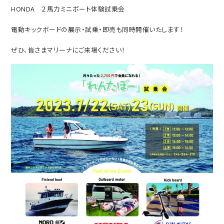
HONDA
２馬力ミニボート体験試乗会
電動キックボードの展示・試乗・即売も同時開催いたします！
ぜひ、皆さまマリーナにご来場ください！