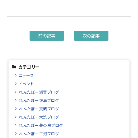
前の記事
次の記事
カテゴリー
ニュース
イベント
れんたぼー浦賀ブログ
れんたぼー佐島ブログ
れんたぼー真鶴ブログ
れんたぼー大洗ブログ
れんたぼー夢の島ブログ
れんたぼー三河ブログ