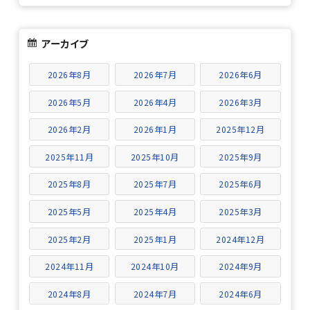
アーカイブ
2026年8月
2026年7月
2026年6月
2026年5月
2026年4月
2026年3月
2026年2月
2026年1月
2025年12月
2025年11月
2025年10月
2025年9月
2025年8月
2025年7月
2025年6月
2025年5月
2025年4月
2025年3月
2025年2月
2025年1月
2024年12月
2024年11月
2024年10月
2024年9月
2024年8月
2024年7月
2024年6月