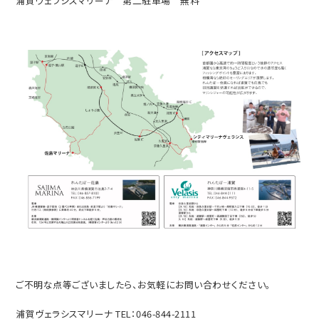
浦賀ヴェラシスマリーナ 第二駐車場 無料
ご不明な点等ございましたら、お気軽にお問い合わせください。
浦賀ヴェラシスマリーナ
TEL
：
046-844-2111