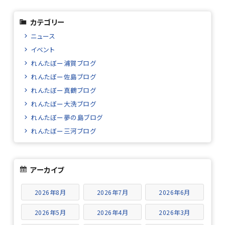
カテゴリー
ニュース
イベント
れんたぼー浦賀ブログ
れんたぼー佐島ブログ
れんたぼー真鶴ブログ
れんたぼー大洗ブログ
れんたぼー夢の島ブログ
れんたぼー三河ブログ
アーカイブ
2026年8月
2026年7月
2026年6月
2026年5月
2026年4月
2026年3月