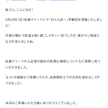
皆さん、こんにちは！
3月29日（日）佐島マリーナにて「れんたぼー」参観日を実施いたしまし
た！
天候は晴れで気温も高く過ごしやすい一日でしたが、風が少し物足り
なさがありましたね。
佐島マリーナの入出港や周辺の危険な海域についてなど実際に見て
いただきました。
ヨットの操船など体験いただき、会員様同士での交流を深めることが
できました！
本日はご来場いただき誠にありがとうございました。