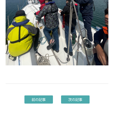
前の記事
次の記事