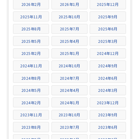
2026年2月
2026年1月
2025年12月
2025年11月
2025年10月
2025年9月
2025年8月
2025年7月
2025年6月
2025年5月
2025年4月
2025年3月
2025年2月
2025年1月
2024年12月
2024年11月
2024年10月
2024年9月
2024年8月
2024年7月
2024年6月
2024年5月
2024年4月
2024年3月
2024年2月
2024年1月
2023年12月
2023年11月
2023年10月
2023年9月
2023年8月
2023年7月
2023年6月