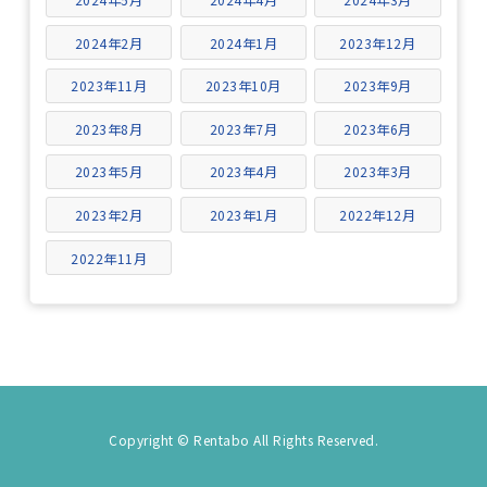
2024年2月
2024年1月
2023年12月
2023年11月
2023年10月
2023年9月
2023年8月
2023年7月
2023年6月
2023年5月
2023年4月
2023年3月
2023年2月
2023年1月
2022年12月
2022年11月
Copyright © Rentabo All Rights Reserved.