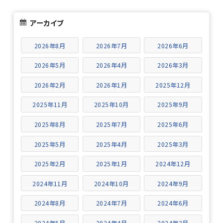
アーカイブ
2026年8月
2026年7月
2026年6月
2026年5月
2026年4月
2026年3月
2026年2月
2026年1月
2025年12月
2025年11月
2025年10月
2025年9月
2025年8月
2025年7月
2025年6月
2025年5月
2025年4月
2025年3月
2025年2月
2025年1月
2024年12月
2024年11月
2024年10月
2024年9月
2024年8月
2024年7月
2024年6月
2024年5月
2024年4月
2024年3月