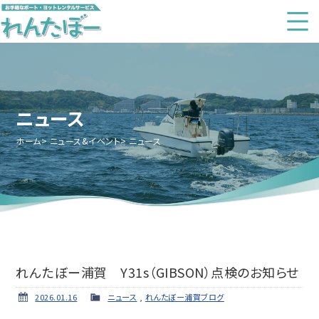
ニュース
ホーム
ニュース&イベント
ニュース
れんたぼー浦賀 Y31s（GIBSON）点検のお知らせ
2026.01.16
ニュース
,
れんたぼー浦賀ブログ