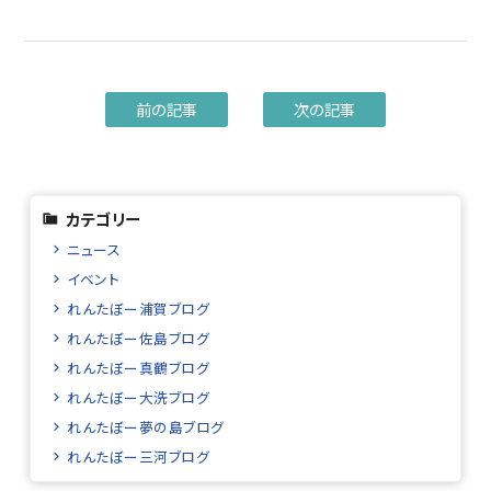
前の記事
次の記事
カテゴリー
ニュース
イベント
れんたぼー浦賀ブログ
れんたぼー佐島ブログ
れんたぼー真鶴ブログ
れんたぼー大洗ブログ
れんたぼー夢の島ブログ
れんたぼー三河ブログ