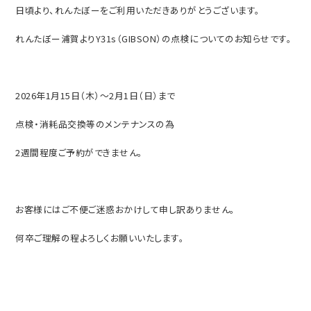
日頃より、れんたぼーをご利用いただきありがとうございます。
れんたぼー浦賀よりY31s（GIBSON）の点検についてのお知らせです。
2026年1月15日（木）～2月1日（日）まで
点検・消耗品交換等のメンテナンスの為
2週間程度ご予約ができません。
お客様にはご不便ご迷惑おかけして申し訳ありません。
何卒ご理解の程よろしくお願いいたします。