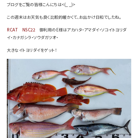
ブログをご覧の皆様こんにちは<(_ _)>
この週末はお天気も良く比較的暖かくて、お出かけ日和でしたね。
RCAT NSC22
御利用のE様はアカハタ・アマダイ・ソコイトヨリダ
イ・カナガシラ・ソウダガツオ・
大きなイトヨリダイをゲット！