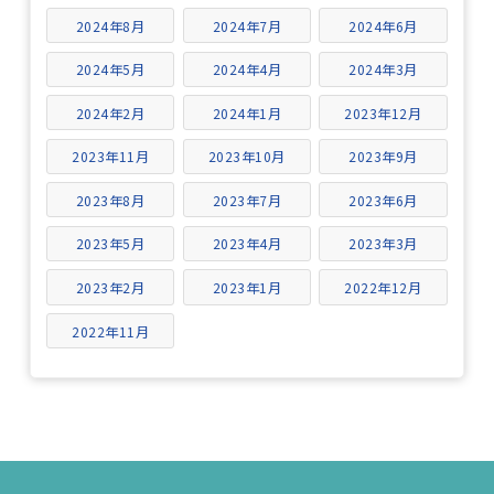
2024年8月
2024年7月
2024年6月
2024年5月
2024年4月
2024年3月
2024年2月
2024年1月
2023年12月
2023年11月
2023年10月
2023年9月
2023年8月
2023年7月
2023年6月
2023年5月
2023年4月
2023年3月
2023年2月
2023年1月
2022年12月
2022年11月