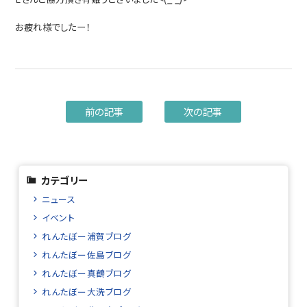
お疲れ様でしたー！
前の記事
次の記事
カテゴリー
ニュース
イベント
れんたぼー浦賀ブログ
れんたぼー佐島ブログ
れんたぼー真鶴ブログ
れんたぼー大洗ブログ