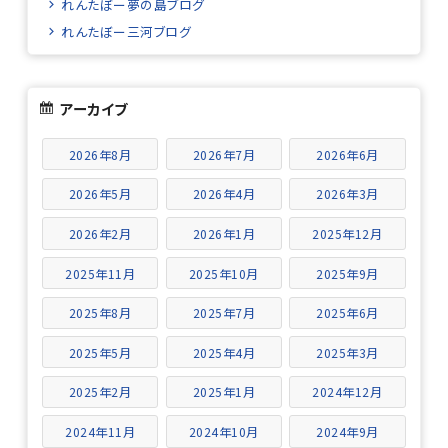
れんたぼー夢の島ブログ
れんたぼー三河ブログ
アーカイブ
2026年8月
2026年7月
2026年6月
2026年5月
2026年4月
2026年3月
2026年2月
2026年1月
2025年12月
2025年11月
2025年10月
2025年9月
2025年8月
2025年7月
2025年6月
2025年5月
2025年4月
2025年3月
2025年2月
2025年1月
2024年12月
2024年11月
2024年10月
2024年9月