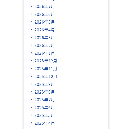
2026年7月
2026年6月
2026年5月
2026年4月
2026年3月
2026年2月
2026年1月
2025年12月
2025年11月
2025年10月
2025年9月
2025年8月
2025年7月
2025年6月
2025年5月
2025年4月