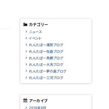
カテゴリー
ニュース
イベント
れんたぼー浦賀ブログ
れんたぼー佐島ブログ
れんたぼー真鶴ブログ
れんたぼー大洗ブログ
れんたぼー夢の島ブログ
れんたぼー三河ブログ
アーカイブ
2026年8月