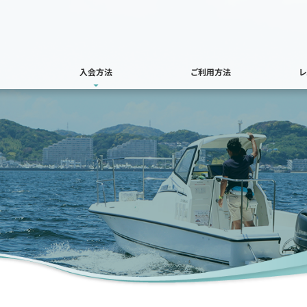
入会方法
ご利用方法
レ