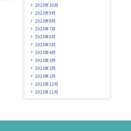
2023年10月
2023年9月
2023年8月
2023年7月
2023年6月
2023年5月
2023年4月
2023年3月
2023年2月
2023年1月
2022年12月
2022年11月