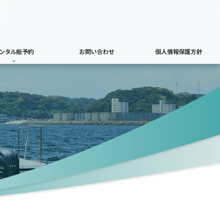
ンタル艇予約
お問い合わせ
個人情報保護方針