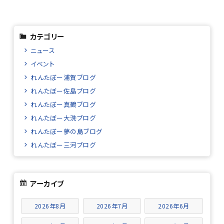
カテゴリー
ニュース
イベント
れんたぼー浦賀ブログ
れんたぼー佐島ブログ
れんたぼー真鶴ブログ
れんたぼー大洗ブログ
れんたぼー夢の島ブログ
れんたぼー三河ブログ
アーカイブ
2026年8月
2026年7月
2026年6月