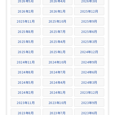
2026年5月
2026年4月
2026年3月
2026年2月
2026年1月
2025年12月
2025年11月
2025年10月
2025年9月
2025年8月
2025年7月
2025年6月
2025年5月
2025年4月
2025年3月
2025年2月
2025年1月
2024年12月
2024年11月
2024年10月
2024年9月
2024年8月
2024年7月
2024年6月
2024年5月
2024年4月
2024年3月
2024年2月
2024年1月
2023年12月
2023年11月
2023年10月
2023年9月
2023年8月
2023年7月
2023年6月