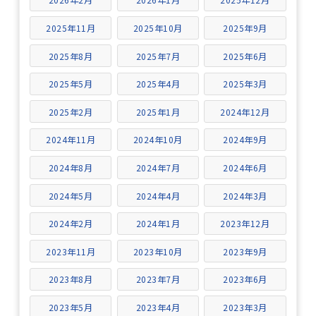
2025年11月
2025年10月
2025年9月
2025年8月
2025年7月
2025年6月
2025年5月
2025年4月
2025年3月
2025年2月
2025年1月
2024年12月
2024年11月
2024年10月
2024年9月
2024年8月
2024年7月
2024年6月
2024年5月
2024年4月
2024年3月
2024年2月
2024年1月
2023年12月
2023年11月
2023年10月
2023年9月
2023年8月
2023年7月
2023年6月
2023年5月
2023年4月
2023年3月