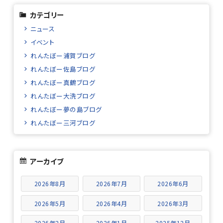
カテゴリー
ニュース
イベント
れんたぼー浦賀ブログ
れんたぼー佐島ブログ
れんたぼー真鶴ブログ
れんたぼー大洗ブログ
れんたぼー夢の島ブログ
れんたぼー三河ブログ
アーカイブ
2026年8月
2026年7月
2026年6月
2026年5月
2026年4月
2026年3月
2026年2月
2026年1月
2025年12月