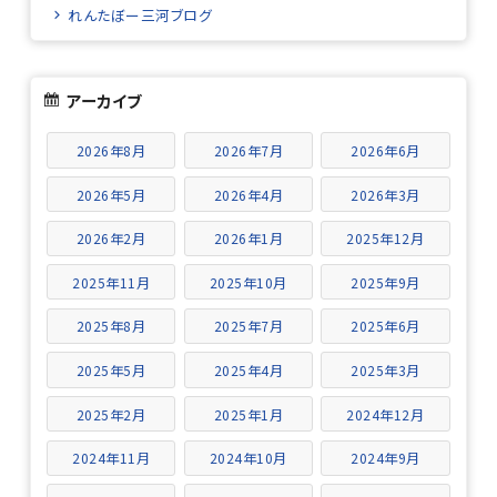
れんたぼー三河ブログ
アーカイブ
2026年8月
2026年7月
2026年6月
2026年5月
2026年4月
2026年3月
2026年2月
2026年1月
2025年12月
2025年11月
2025年10月
2025年9月
2025年8月
2025年7月
2025年6月
2025年5月
2025年4月
2025年3月
2025年2月
2025年1月
2024年12月
2024年11月
2024年10月
2024年9月