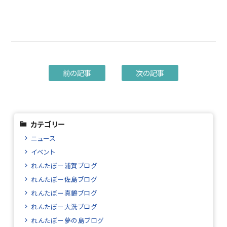
前の記事
次の記事
カテゴリー
ニュース
イベント
れんたぼー浦賀ブログ
れんたぼー佐島ブログ
れんたぼー真鶴ブログ
れんたぼー大洗ブログ
れんたぼー夢の島ブログ