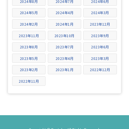
2024年8月
2024年7月
2024年6月
2024年5月
2024年4月
2024年3月
2024年2月
2024年1月
2023年12月
2023年11月
2023年10月
2023年9月
2023年8月
2023年7月
2023年6月
2023年5月
2023年4月
2023年3月
2023年2月
2023年1月
2022年12月
2022年11月