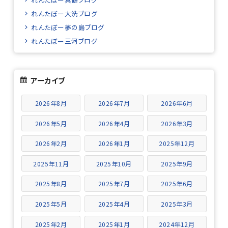
れんたぼー大洗ブログ
れんたぼー夢の島ブログ
れんたぼー三河ブログ
アーカイブ
2026年8月
2026年7月
2026年6月
2026年5月
2026年4月
2026年3月
2026年2月
2026年1月
2025年12月
2025年11月
2025年10月
2025年9月
2025年8月
2025年7月
2025年6月
2025年5月
2025年4月
2025年3月
2025年2月
2025年1月
2024年12月