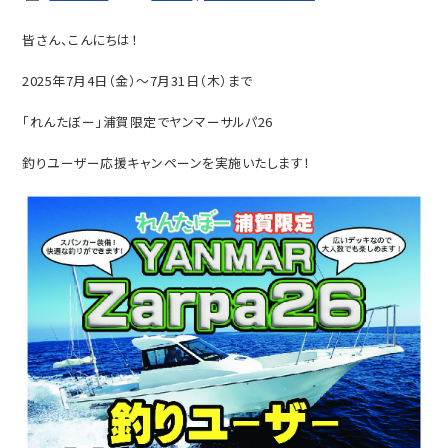
皆さん、こんにちは！
2025年7月4日（金）～7月31日（木）まで
「れんたぼー」浦賀限定でヤンマーサルパ26
釣りユーザー応援キャンペーンを実施いたします！