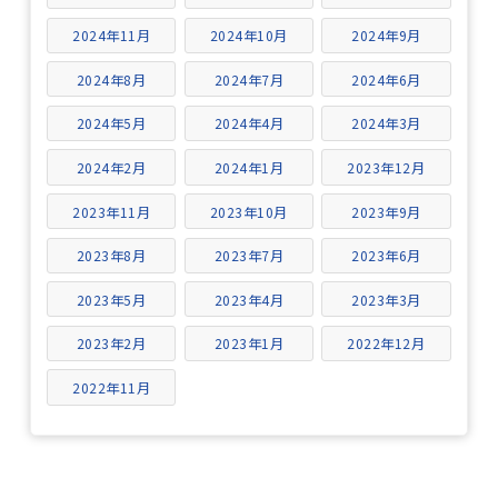
2024年11月
2024年10月
2024年9月
2024年8月
2024年7月
2024年6月
2024年5月
2024年4月
2024年3月
2024年2月
2024年1月
2023年12月
2023年11月
2023年10月
2023年9月
2023年8月
2023年7月
2023年6月
2023年5月
2023年4月
2023年3月
2023年2月
2023年1月
2022年12月
2022年11月