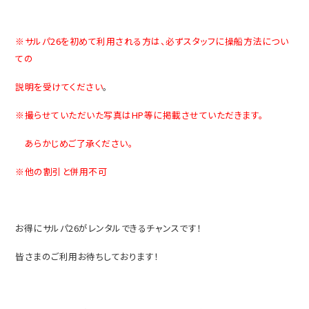
※サルパ26を初めて利用される方は、必ずスタッフに操船方法につい
ての
説明を受けてください
。
※撮らせていただいた写真はHP等に掲載させていただきます。
あらかじめご了承ください。
※他の割引と併用不可
お得にサルパ26がレンタルできるチャンスです！
皆さまのご利用お待ちしております！