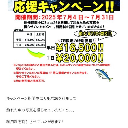
キャンペーン期間中にサルパ26を利用して
釣れた魚の写真を撮らせていただくと、、、
利用料を割引させていただきます！