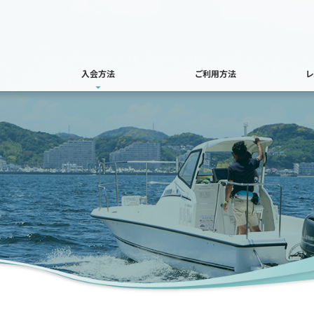
入会方法
ご利用方法
レ