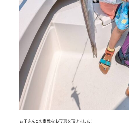
お子さんとの素敵なお写真を頂きました！