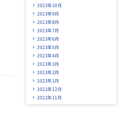
2023年10月
2023年9月
2023年8月
2023年7月
2023年6月
2023年5月
2023年4月
2023年3月
2023年2月
2023年1月
2022年12月
2022年11月