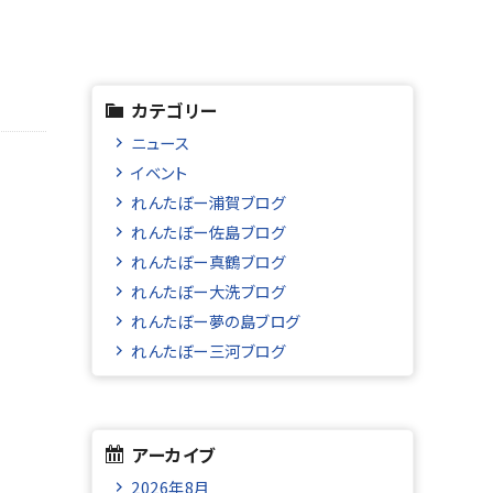
カテゴリー
ニュース
イベント
れんたぼー浦賀ブログ
れんたぼー佐島ブログ
れんたぼー真鶴ブログ
れんたぼー大洗ブログ
れんたぼー夢の島ブログ
れんたぼー三河ブログ
アーカイブ
2026年8月