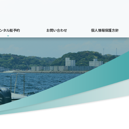
ンタル艇予約
お問い合わせ
個人情報保護方針