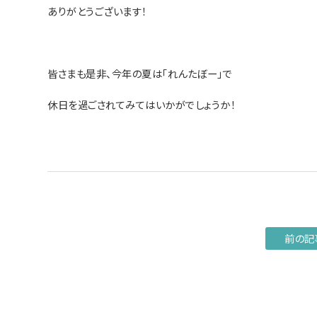
ありがとうございます！
皆さまも是非、今年の夏は「れんたぼー」で
休日を過ごされてみてはいかがでしょうか！
前の記