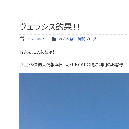
ヴェラシス釣果！！
2025.06.29
れんたぼー浦賀ブログ
皆さん、こんにちは！
ヴェラシス釣果情報本日は、SUNCAT22をご利用のお客様！！