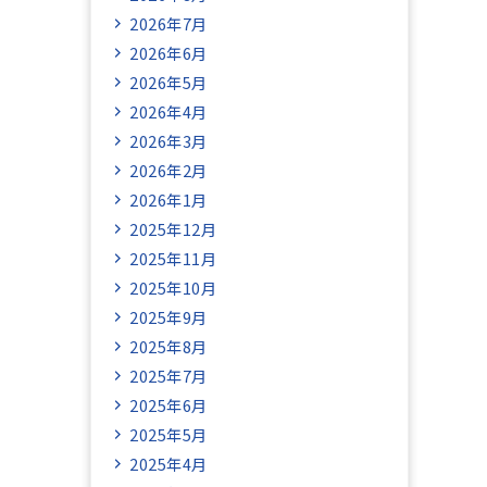
2026年7月
2026年6月
2026年5月
2026年4月
2026年3月
2026年2月
2026年1月
2025年12月
2025年11月
2025年10月
2025年9月
2025年8月
2025年7月
2025年6月
2025年5月
2025年4月