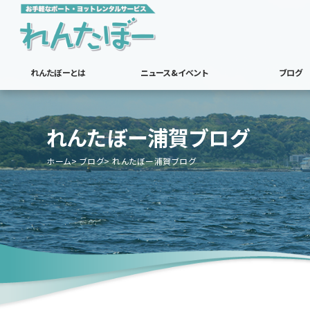
れんたぼーとは
ニュース&イベント
ブログ
れんたぼー浦賀ブログ
ホーム
ブログ
れんたぼー浦賀ブログ