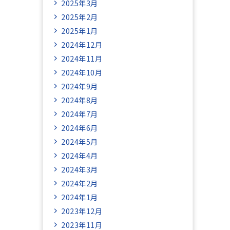
2025年3月
2025年2月
2025年1月
2024年12月
2024年11月
2024年10月
2024年9月
2024年8月
2024年7月
2024年6月
2024年5月
2024年4月
2024年3月
2024年2月
2024年1月
2023年12月
2023年11月