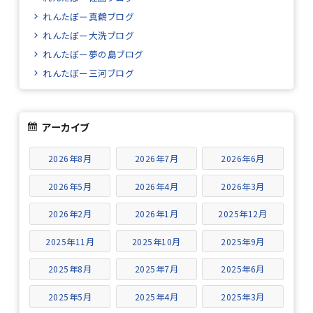
れんたぼー真鶴ブログ
れんたぼー大洗ブログ
れんたぼー夢の島ブログ
れんたぼー三河ブログ
アーカイブ
2026年8月
2026年7月
2026年6月
2026年5月
2026年4月
2026年3月
2026年2月
2026年1月
2025年12月
2025年11月
2025年10月
2025年9月
2025年8月
2025年7月
2025年6月
2025年5月
2025年4月
2025年3月