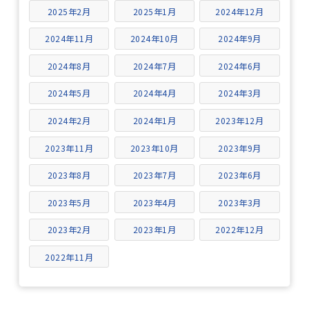
2025年2月
2025年1月
2024年12月
2024年11月
2024年10月
2024年9月
2024年8月
2024年7月
2024年6月
2024年5月
2024年4月
2024年3月
2024年2月
2024年1月
2023年12月
2023年11月
2023年10月
2023年9月
2023年8月
2023年7月
2023年6月
2023年5月
2023年4月
2023年3月
2023年2月
2023年1月
2022年12月
2022年11月