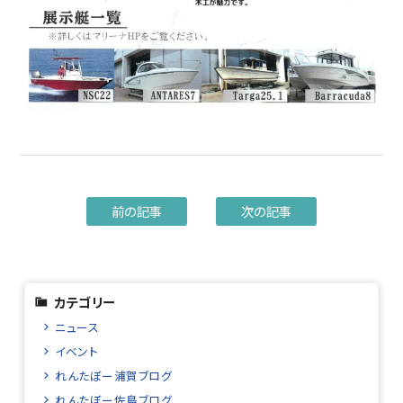
前の記事
次の記事
カテゴリー
ニュース
イベント
れんたぼー浦賀ブログ
れんたぼー佐島ブログ