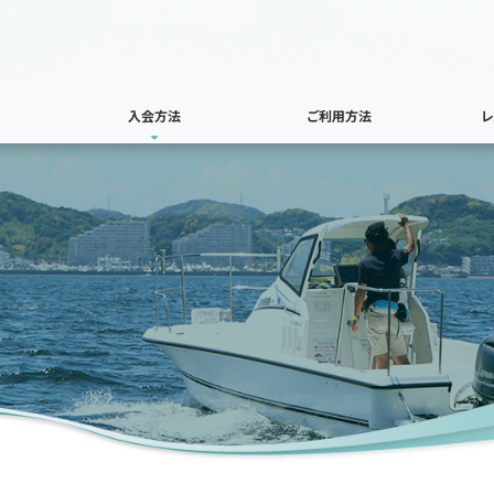
入会方法
ご利用方法
レ