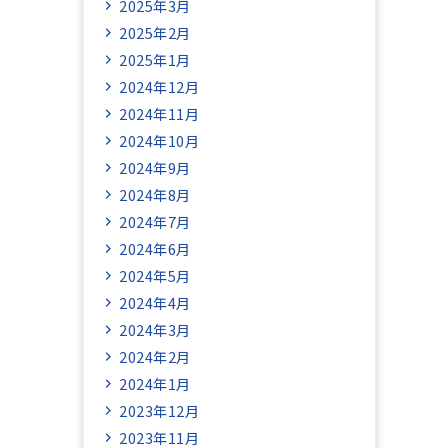
2025年3月
2025年2月
2025年1月
2024年12月
2024年11月
2024年10月
2024年9月
2024年8月
2024年7月
2024年6月
2024年5月
2024年4月
2024年3月
2024年2月
2024年1月
2023年12月
2023年11月