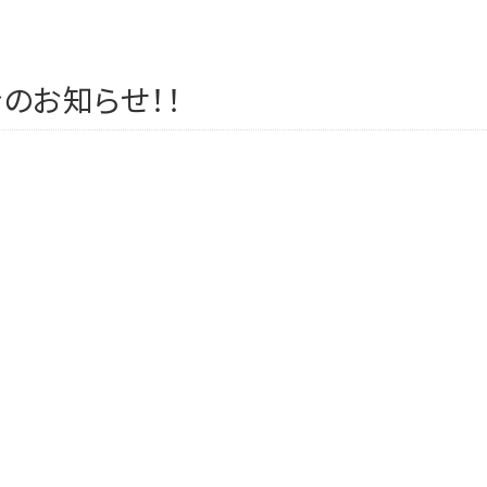
のお知らせ！！