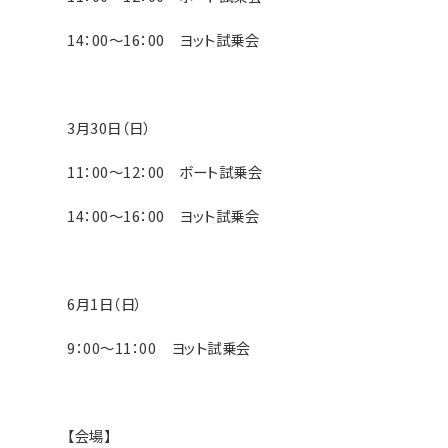
14：00～16：00 ヨット試乗会
3月30日（日）
11：00～12：00 ボート試乗会
14：00～16：00 ヨット試乗会
6月1日（日）
9：00～11：00 ヨット試乗会
【会場】