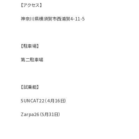
【アクセス】
神奈川県横須賀市西浦賀4-11-5
【駐車場】
第二駐車場
【試乗艇】
SUNCAT22（４月16日）
Zarpa26（5月31日）