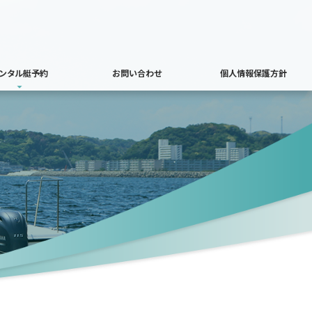
ンタル艇予約
お問い合わせ
個人情報保護方針