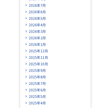
2026年7月
2026年6月
2026年5月
2026年4月
2026年3月
2026年2月
2026年1月
2025年12月
2025年11月
2025年10月
2025年9月
2025年8月
2025年7月
2025年6月
2025年5月
2025年4月