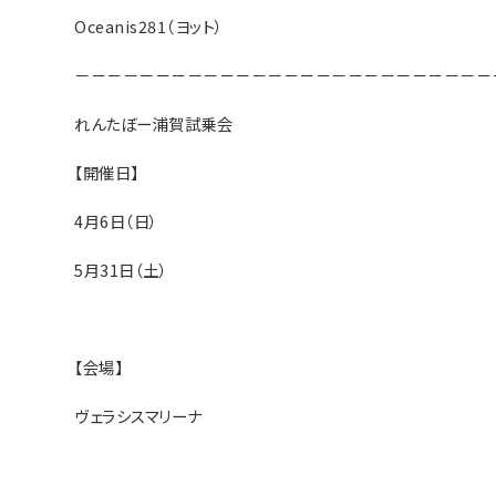
Oceanis281（ヨット）
－－－－－－－－－－－－－－－－－－－－－－－－－－
れんたぼー浦賀試乗会
【開催日】
4月6日（日）
5月31日（土）
【会場】
ヴェラシスマリーナ