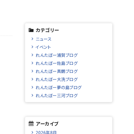
カテゴリー
ニュース
イベント
れんたぼー浦賀ブログ
れんたぼー佐島ブログ
れんたぼー真鶴ブログ
れんたぼー大洗ブログ
れんたぼー夢の島ブログ
れんたぼー三河ブログ
アーカイブ
2026年8月