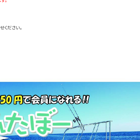
せください。