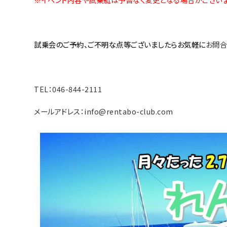
試乗会のご予約、ご不明な点等ございましたらお気軽に
お問合
TEL：046-844-2111
メールアドレス：info@rentabo-club.com