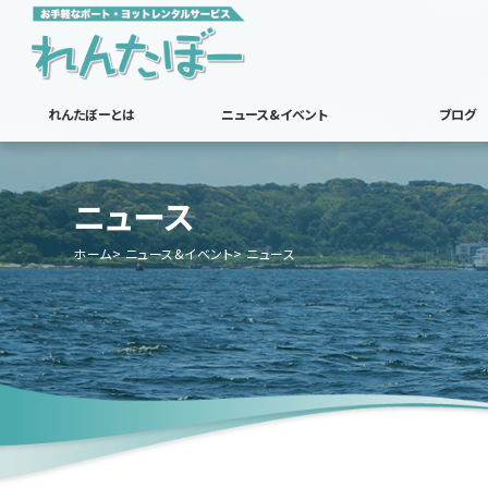
れんたぼーとは
ニュース&イベント
ブログ
ニュース
ホーム
ニュース&イベント
ニュース