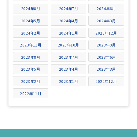
2024年8月
2024年7月
2024年6月
2024年5月
2024年4月
2024年3月
2024年2月
2024年1月
2023年12月
2023年11月
2023年10月
2023年9月
2023年8月
2023年7月
2023年6月
2023年5月
2023年4月
2023年3月
2023年2月
2023年1月
2022年12月
2022年11月