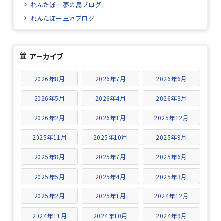
れんたぼー夢の島ブログ
れんたぼー三河ブログ
アーカイブ
2026年8月
2026年7月
2026年6月
2026年5月
2026年4月
2026年3月
2026年2月
2026年1月
2025年12月
2025年11月
2025年10月
2025年9月
2025年8月
2025年7月
2025年6月
2025年5月
2025年4月
2025年3月
2025年2月
2025年1月
2024年12月
2024年11月
2024年10月
2024年9月