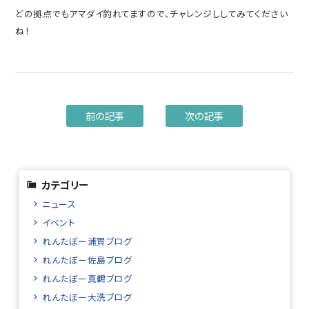
どの拠点でもアマダイ釣れてますので、チャレンジししてみてください
ね！
前の記事
次の記事
カテゴリー
ニュース
イベント
れんたぼー浦賀ブログ
れんたぼー佐島ブログ
れんたぼー真鶴ブログ
れんたぼー大洗ブログ