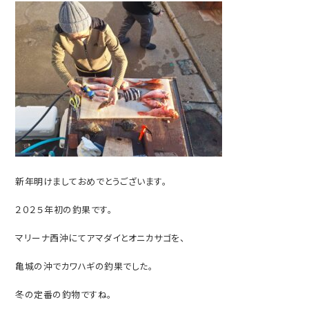
新年明けましておめでとうございます。
２０２５年初の釣果です。
マリーナ西沖にてアマダイとオニカサゴを、
亀城の沖でカワハギの釣果でした。
冬の定番の釣物ですね。