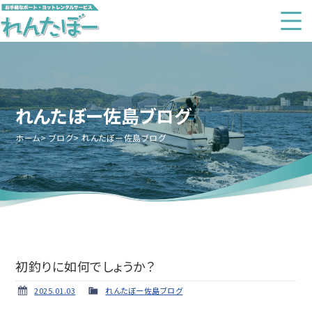
れんたぼー佐島ブログ
ホーム
ブログ
れんたぼー佐島ブログ
初釣りに如何でしょうか？
2025.01.03
れんたぼー佐島ブログ