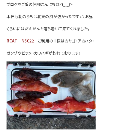
ブログをご覧の皆様こんにちは<(_ _)>
本日も朝のうちは北東の風が強かったですが、お昼
くらいにはだんだんと落ち着いて来てくれました。
RCAT NSC22
ご利用のH様はカサゴ・アカハタ・
ガンゾウビラメ・カワハギが釣れております！