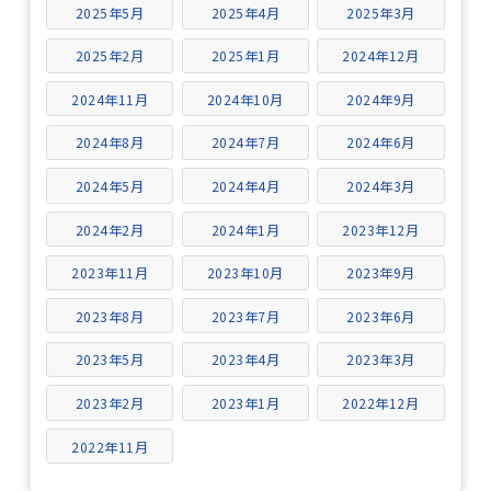
2025年5月
2025年4月
2025年3月
2025年2月
2025年1月
2024年12月
2024年11月
2024年10月
2024年9月
2024年8月
2024年7月
2024年6月
2024年5月
2024年4月
2024年3月
2024年2月
2024年1月
2023年12月
2023年11月
2023年10月
2023年9月
2023年8月
2023年7月
2023年6月
2023年5月
2023年4月
2023年3月
2023年2月
2023年1月
2022年12月
2022年11月