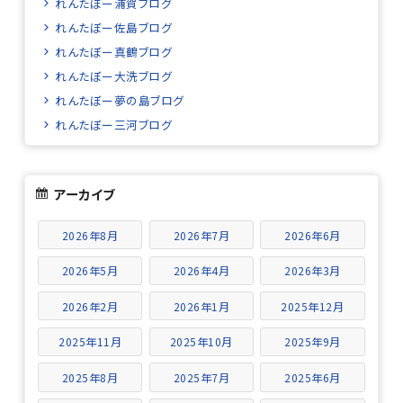
れんたぼー浦賀ブログ
れんたぼー佐島ブログ
れんたぼー真鶴ブログ
れんたぼー大洗ブログ
れんたぼー夢の島ブログ
れんたぼー三河ブログ
アーカイブ
2026年8月
2026年7月
2026年6月
2026年5月
2026年4月
2026年3月
2026年2月
2026年1月
2025年12月
2025年11月
2025年10月
2025年9月
2025年8月
2025年7月
2025年6月