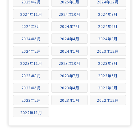
2025年2月
2025年1月
2024年12月
2024年11月
2024年10月
2024年9月
2024年8月
2024年7月
2024年6月
2024年5月
2024年4月
2024年3月
2024年2月
2024年1月
2023年12月
2023年11月
2023年10月
2023年9月
2023年8月
2023年7月
2023年6月
2023年5月
2023年4月
2023年3月
2023年2月
2023年1月
2022年12月
2022年11月