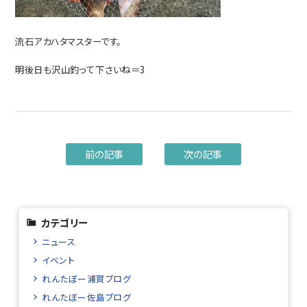
流石アカハタマスターです。
明後日も沢山釣って下さいね＝3
前の記事
次の記事
カテゴリー
ニュース
イベント
れんたぼー浦賀ブログ
れんたぼー佐島ブログ