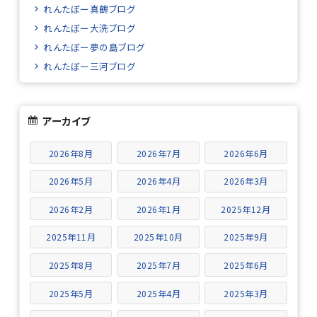
れんたぼー真鶴ブログ
れんたぼー大洗ブログ
れんたぼー夢の島ブログ
れんたぼー三河ブログ
アーカイブ
2026年8月
2026年7月
2026年6月
2026年5月
2026年4月
2026年3月
2026年2月
2026年1月
2025年12月
2025年11月
2025年10月
2025年9月
2025年8月
2025年7月
2025年6月
2025年5月
2025年4月
2025年3月