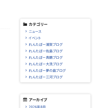
カテゴリー
ニュース
イベント
れんたぼー浦賀ブログ
れんたぼー佐島ブログ
れんたぼー真鶴ブログ
れんたぼー大洗ブログ
れんたぼー夢の島ブログ
れんたぼー三河ブログ
アーカイブ
2026年8月