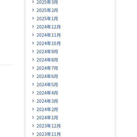
2025年3月
2025年2月
2025年1月
2024年12月
2024年11月
2024年10月
2024年9月
2024年8月
2024年7月
2024年6月
2024年5月
2024年4月
2024年3月
2024年2月
2024年1月
2023年12月
2023年11月