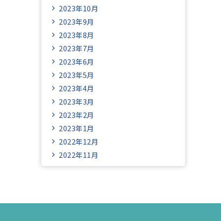
2023年10月
2023年9月
2023年8月
2023年7月
2023年6月
2023年5月
2023年4月
2023年3月
2023年2月
2023年1月
2022年12月
2022年11月