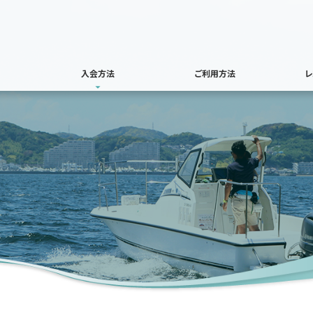
入会方法
ご利用方法
レ