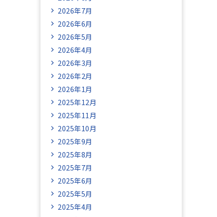
2026年7月
2026年6月
2026年5月
2026年4月
2026年3月
2026年2月
2026年1月
2025年12月
2025年11月
2025年10月
2025年9月
2025年8月
2025年7月
2025年6月
2025年5月
2025年4月