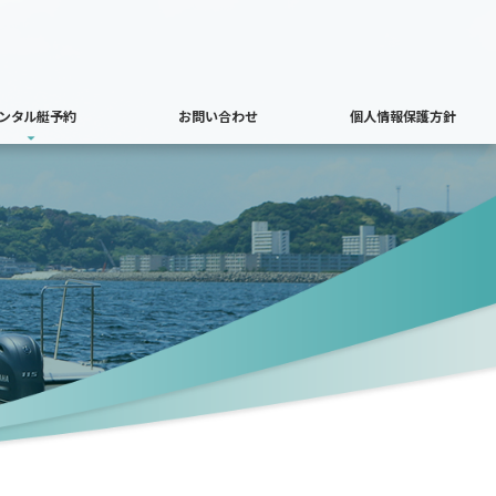
ンタル艇予約
お問い合わせ
個人情報保護方針