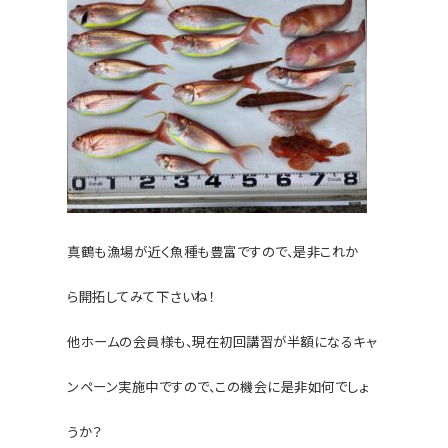
真鶴も漁場が近く魚種も豊富ですので、是非これか
ら開拓してみて下さいね！
他ホームの会員様も、現在初回講習が半額になるキャ
ンペーン実施中ですので、この機会に是非如何でしょ
うか？