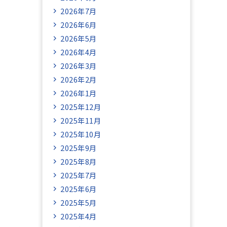
2026年7月
2026年6月
2026年5月
2026年4月
2026年3月
2026年2月
2026年1月
2025年12月
2025年11月
2025年10月
2025年9月
2025年8月
2025年7月
2025年6月
2025年5月
2025年4月