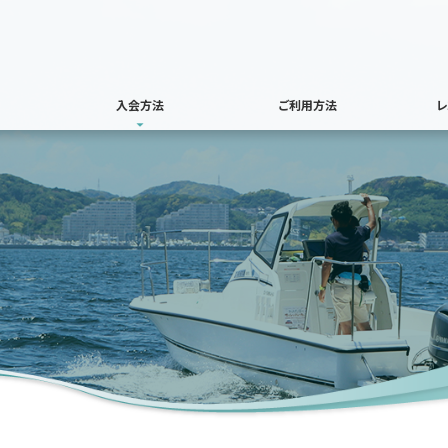
入会方法
ご利用方法
レ