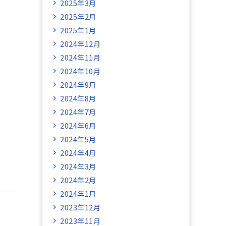
2025年3月
2025年2月
2025年1月
2024年12月
2024年11月
2024年10月
2024年9月
2024年8月
2024年7月
2024年6月
2024年5月
2024年4月
2024年3月
2024年2月
2024年1月
2023年12月
2023年11月