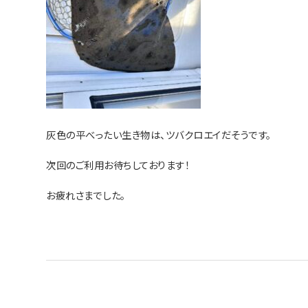
灰色の平べったい生き物は、ツバクロエイだそうです。
次回のご利用お待ちしております！
お疲れさまでした。