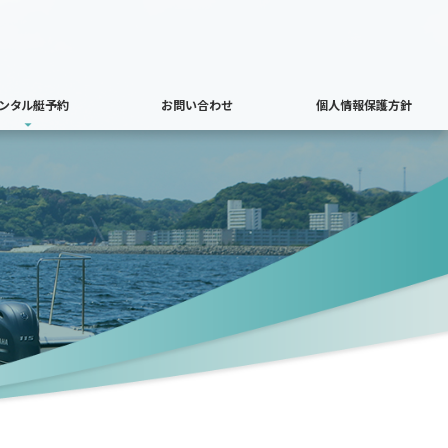
ンタル艇予約
お問い合わせ
個人情報保護方針