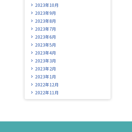
2023年10月
2023年9月
2023年8月
2023年7月
2023年6月
2023年5月
2023年4月
2023年3月
2023年2月
2023年1月
2022年12月
2022年11月