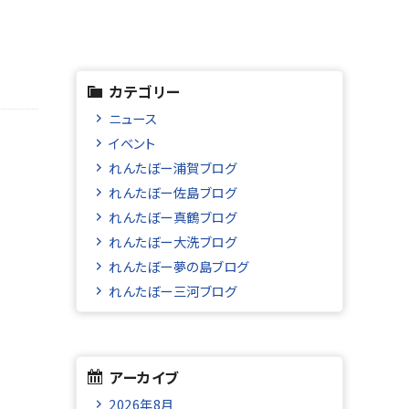
カテゴリー
ニュース
イベント
れんたぼー浦賀ブログ
れんたぼー佐島ブログ
れんたぼー真鶴ブログ
れんたぼー大洗ブログ
れんたぼー夢の島ブログ
れんたぼー三河ブログ
アーカイブ
2026年8月