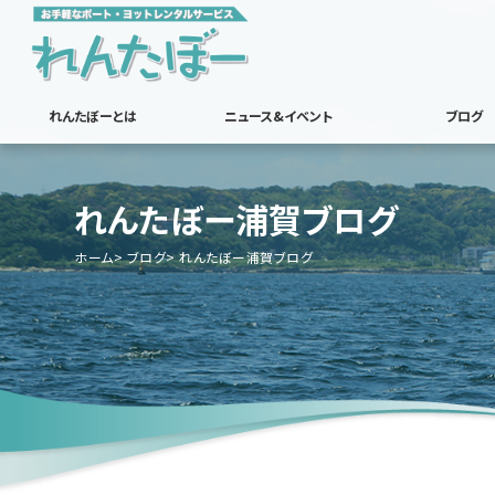
れんたぼーとは
ニュース&イベント
ブログ
れんたぼー浦賀ブログ
ホーム
ブログ
れんたぼー浦賀ブログ