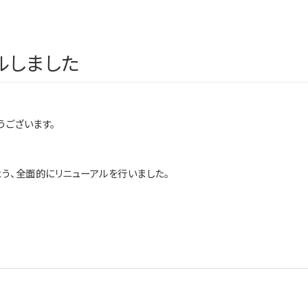
ルしました
うございます。
う、全面的にリニューアルを行いました。