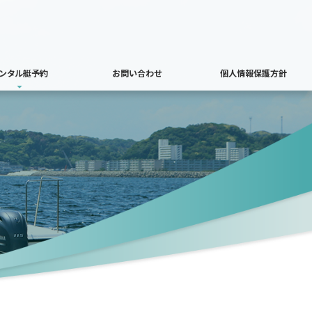
ンタル艇予約
お問い合わせ
個人情報保護方針