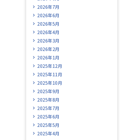
2026年7月
2026年6月
2026年5月
2026年4月
2026年3月
2026年2月
2026年1月
2025年12月
2025年11月
2025年10月
2025年9月
2025年8月
2025年7月
2025年6月
2025年5月
2025年4月