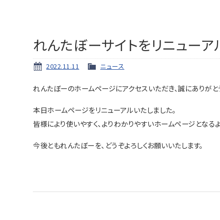
れんたぼーサイトをリニューア
2022.11.11
ニュース
れんたぼーのホームページにアクセスいただき、誠にありがと
本日ホームページをリニューアルいたしました。
皆様により使いやすく、よりわかりやすいホームページとなるよ
今後ともれんたぼーを、どうぞよろしくお願いいたします。