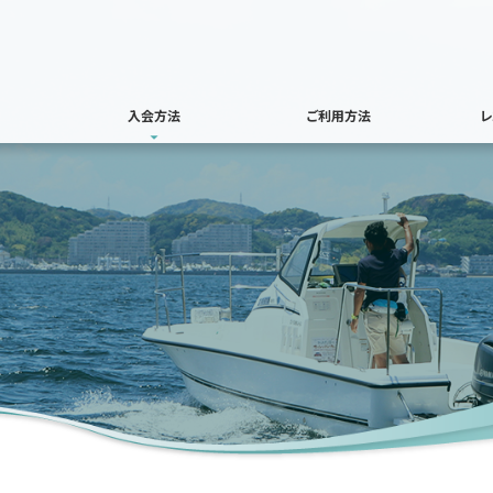
入会方法
ご利用方法
レ