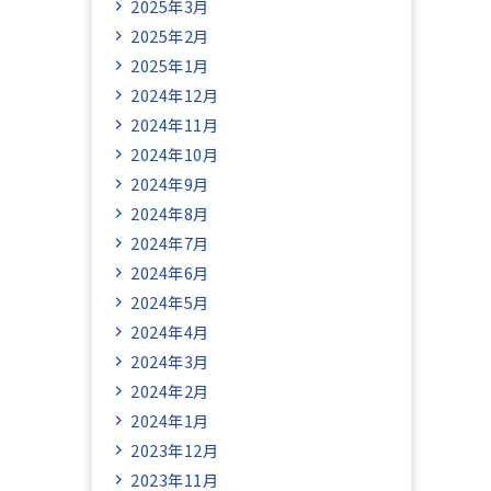
2025年3月
2025年2月
2025年1月
2024年12月
2024年11月
2024年10月
2024年9月
2024年8月
2024年7月
2024年6月
2024年5月
2024年4月
2024年3月
2024年2月
2024年1月
2023年12月
2023年11月