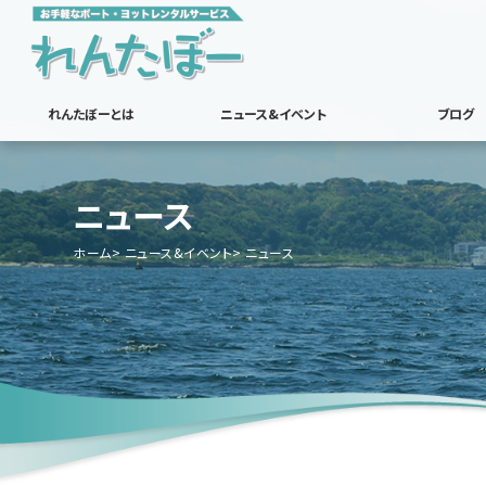
れんたぼーとは
ニュース&イベント
ブログ
ニュース
ホーム
ニュース&イベント
ニュース