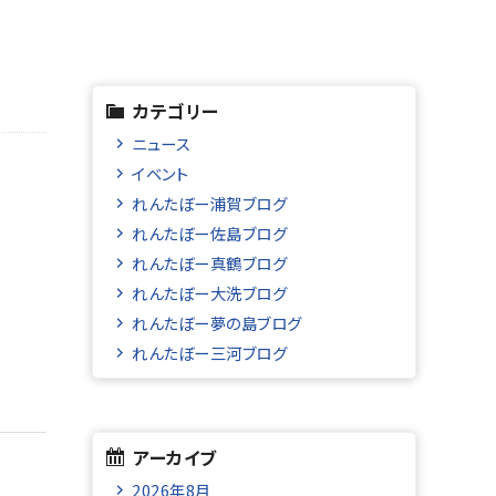
カテゴリー
ニュース
イベント
れんたぼー浦賀ブログ
れんたぼー佐島ブログ
れんたぼー真鶴ブログ
れんたぼー大洗ブログ
れんたぼー夢の島ブログ
れんたぼー三河ブログ
アーカイブ
2026年8月