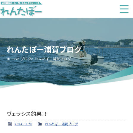
れんたぼー浦賀ブログ
ホーム
ブログ
れんたぼー浦賀ブログ
ヴェラシス釣果！！
2024.01.28
れんたぼー浦賀ブログ