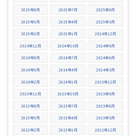
2025年8月
2025年7月
2025年6月
2025年5月
2025年4月
2025年3月
2025年2月
2025年1月
2024年12月
2024年11月
2024年10月
2024年9月
2024年8月
2024年7月
2024年6月
2024年5月
2024年4月
2024年3月
2024年2月
2024年1月
2023年12月
2023年11月
2023年10月
2023年9月
2023年8月
2023年7月
2023年6月
2023年5月
2023年4月
2023年3月
2023年2月
2023年1月
2022年12月