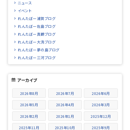
ニュース
イベント
れんたぼー浦賀ブログ
れんたぼー佐島ブログ
れんたぼー真鶴ブログ
れんたぼー大洗ブログ
れんたぼー夢の島ブログ
れんたぼー三河ブログ
アーカイブ
2026年8月
2026年7月
2026年6月
2026年5月
2026年4月
2026年3月
2026年2月
2026年1月
2025年12月
2025年11月
2025年10月
2025年9月