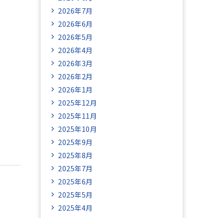
2026年7月
2026年6月
2026年5月
2026年4月
2026年3月
2026年2月
2026年1月
2025年12月
2025年11月
2025年10月
2025年9月
2025年8月
2025年7月
2025年6月
2025年5月
2025年4月