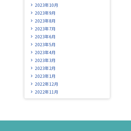
2023年10月
2023年9月
2023年8月
2023年7月
2023年6月
2023年5月
2023年4月
2023年3月
2023年2月
2023年1月
2022年12月
2022年11月