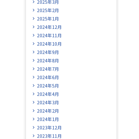
2025年3月
2025年2月
2025年1月
2024年12月
2024年11月
2024年10月
2024年9月
2024年8月
2024年7月
2024年6月
2024年5月
2024年4月
2024年3月
2024年2月
2024年1月
2023年12月
2023年11月