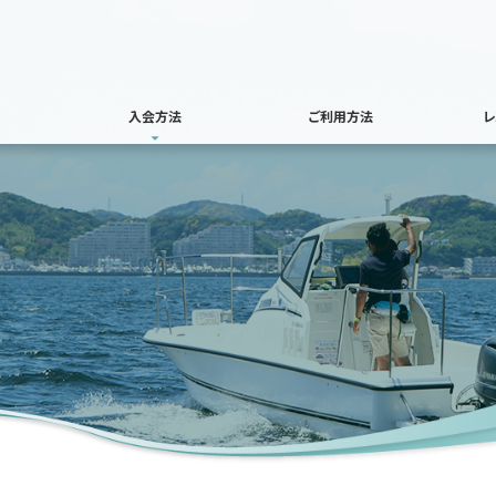
入会方法
ご利用方法
レ