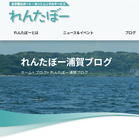
れんたぼーとは
ニュース&イベント
ブログ
れんたぼー浦賀ブログ
ホーム
ブログ
れんたぼー浦賀ブログ