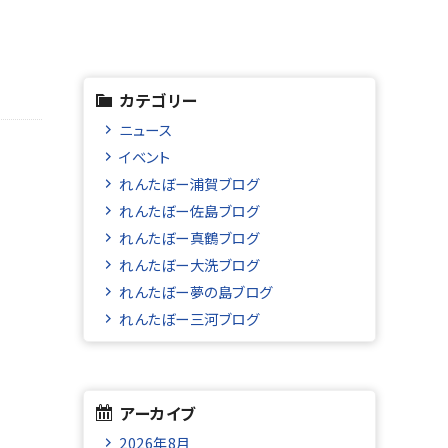
カテゴリー
ニュース
イベント
れんたぼー浦賀ブログ
れんたぼー佐島ブログ
れんたぼー真鶴ブログ
れんたぼー大洗ブログ
れんたぼー夢の島ブログ
れんたぼー三河ブログ
アーカイブ
2026年8月