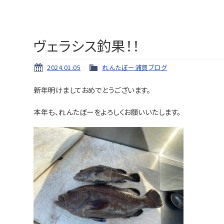
ヴェラシス釣果！！
2024.01.05
れんたぼー浦賀ブログ
新年明けましておめでとうございます。
本年も、れんたぼーをよろしくお願いいたします。