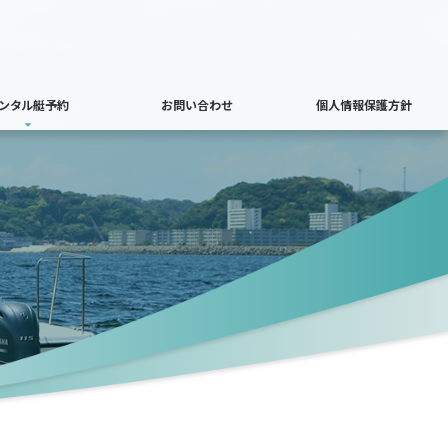
ンタル艇予約
お問い合わせ
個人情報保護方針