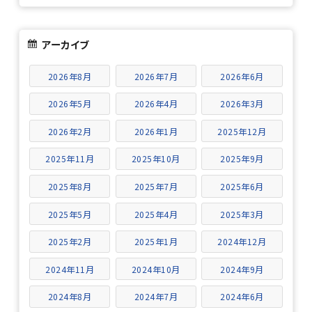
アーカイブ
2026年8月
2026年7月
2026年6月
2026年5月
2026年4月
2026年3月
2026年2月
2026年1月
2025年12月
2025年11月
2025年10月
2025年9月
2025年8月
2025年7月
2025年6月
2025年5月
2025年4月
2025年3月
2025年2月
2025年1月
2024年12月
2024年11月
2024年10月
2024年9月
2024年8月
2024年7月
2024年6月