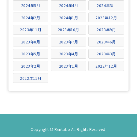
2024年5月
2024年4月
2024年3月
2024年2月
2024年1月
2023年12月
2023年11月
2023年10月
2023年9月
2023年8月
2023年7月
2023年6月
2023年5月
2023年4月
2023年3月
2023年2月
2023年1月
2022年12月
2022年11月
Copyright © Rentabo All Rights Reserved.