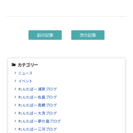
前の記事
次の記事
カテゴリー
ニュース
イベント
れんたぼー浦賀ブログ
れんたぼー佐島ブログ
れんたぼー真鶴ブログ
れんたぼー大洗ブログ
れんたぼー夢の島ブログ
れんたぼー三河ブログ