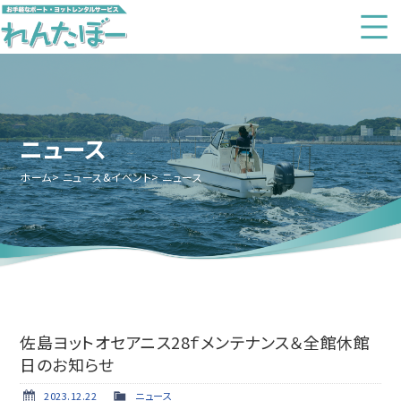
ニュース
ホーム
ニュース&イベント
ニュース
佐島ヨットオセアニス28ｆメンテナンス＆全館休館
日のお知らせ
2023.12.22
ニュース