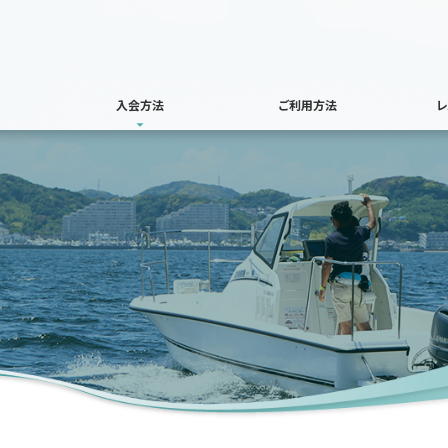
入会方法
ご利用方法
レ