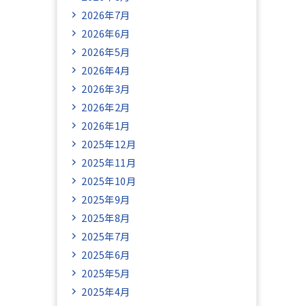
2026年7月
2026年6月
2026年5月
2026年4月
2026年3月
2026年2月
2026年1月
2025年12月
2025年11月
2025年10月
2025年9月
2025年8月
2025年7月
2025年6月
2025年5月
2025年4月