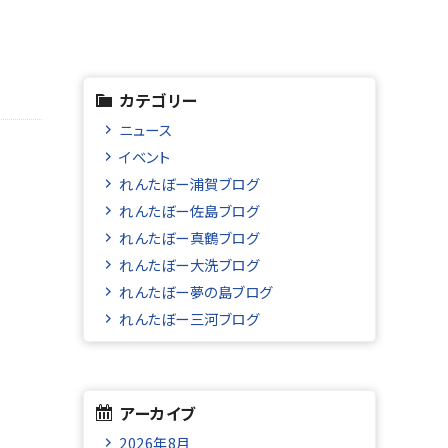
カテゴリー
ニュース
イベント
れんたぼー浦賀ブログ
れんたぼー佐島ブログ
れんたぼー真鶴ブログ
れんたぼー大洗ブログ
れんたぼー夢の島ブログ
れんたぼー三河ブログ
アーカイブ
2026年8月