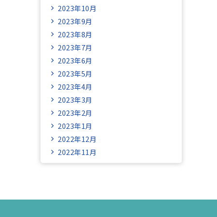
2023年10月
2023年9月
2023年8月
2023年7月
2023年6月
2023年5月
2023年4月
2023年3月
2023年2月
2023年1月
2022年12月
2022年11月