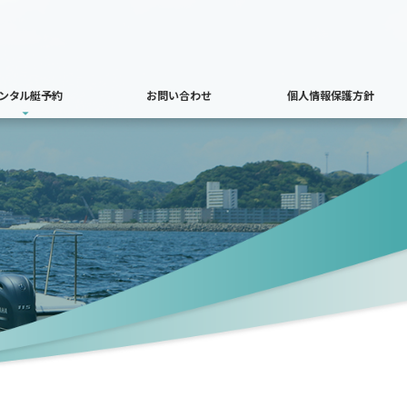
ンタル艇予約
お問い合わせ
個人情報保護方針