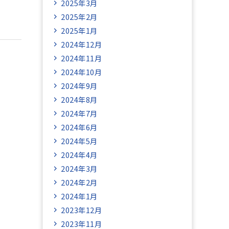
2025年3月
2025年2月
2025年1月
2024年12月
2024年11月
2024年10月
2024年9月
2024年8月
2024年7月
2024年6月
2024年5月
2024年4月
2024年3月
2024年2月
2024年1月
2023年12月
2023年11月