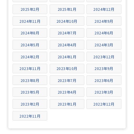
2025年2月
2025年1月
2024年12月
2024年11月
2024年10月
2024年9月
2024年8月
2024年7月
2024年6月
2024年5月
2024年4月
2024年3月
2024年2月
2024年1月
2023年12月
2023年11月
2023年10月
2023年9月
2023年8月
2023年7月
2023年6月
2023年5月
2023年4月
2023年3月
2023年2月
2023年1月
2022年12月
2022年11月