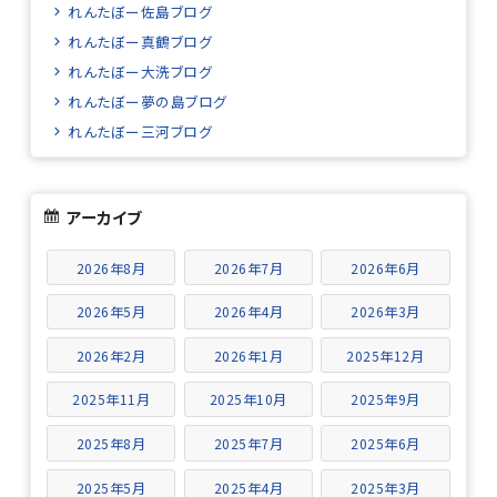
れんたぼー佐島ブログ
れんたぼー真鶴ブログ
れんたぼー大洗ブログ
れんたぼー夢の島ブログ
れんたぼー三河ブログ
アーカイブ
2026年8月
2026年7月
2026年6月
2026年5月
2026年4月
2026年3月
2026年2月
2026年1月
2025年12月
2025年11月
2025年10月
2025年9月
2025年8月
2025年7月
2025年6月
2025年5月
2025年4月
2025年3月