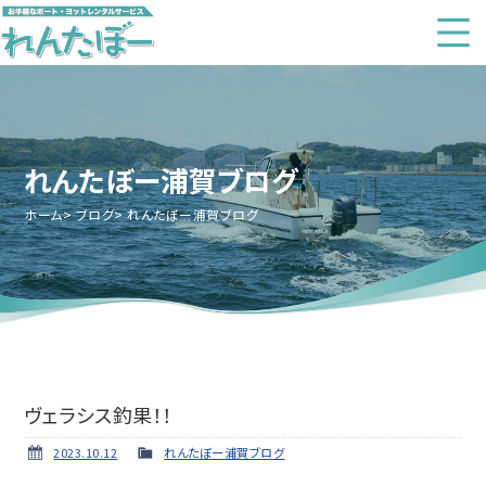
れんたぼー浦賀ブログ
ホーム
ブログ
れんたぼー浦賀ブログ
ヴェラシス釣果！！
2023.10.12
れんたぼー浦賀ブログ