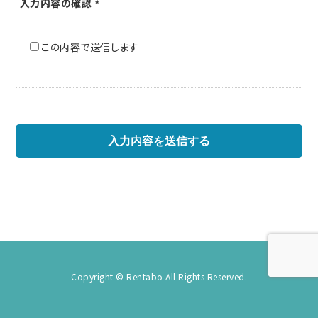
入力内容の
確認
*
この内容で送信します
Copyright © Rentabo All Rights Reserved.