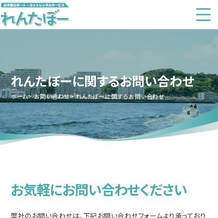
れんたぼーに関するお問い合わせ
ホーム
お問い合わせ
れんたぼーに関するお問い合わせ
お気軽にお問い合わせください
弊社のお問い合わせは、下記お問い合わせフォームより承っており