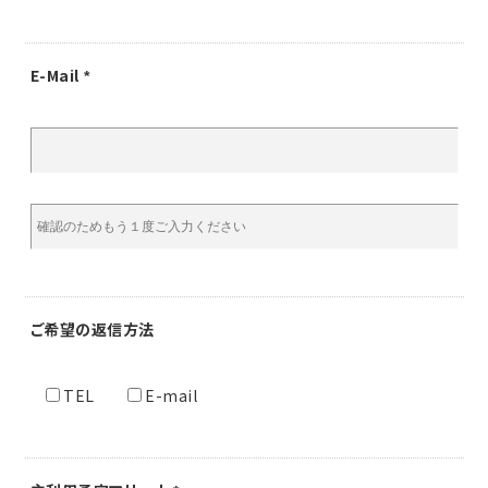
E-Mail
*
ご希望の
返信方法
TEL
E-mail