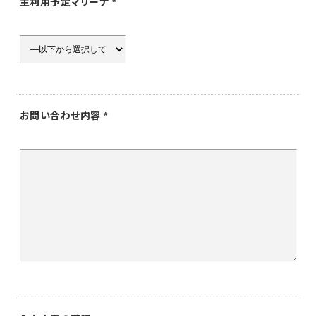
主利用予定マリーナ
*
お問い合わせ内容
*