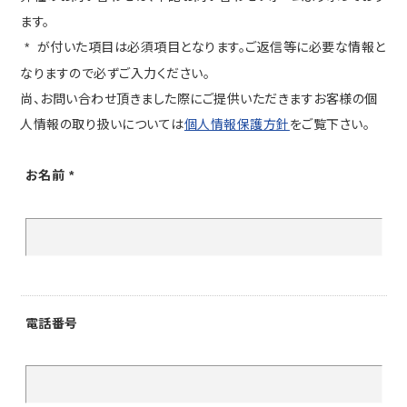
ます。
が付いた項目は必須項目となります。ご返信等に必要な情報と
*
なりますので必ずご入力ください。
尚、お問い合わせ頂きました際にご提供いただきますお客様の個
人情報の取り扱いについては
個人情報保護方針
をご覧下さい。
お名前
*
電話番号