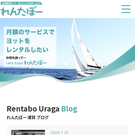
Rentabo Uraga
Blog
れんたぼー浦賀 ブログ
2026.7.19