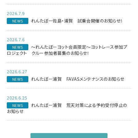
2026.7.9
れんたぼー佐島・浦賀 試乗会開催のお知らせ！
NEWS
2026.7.6
～れんたぼーヨット会員限定～ヨットレース参加プ
NEWS
ロジェクト クルー参加者募集のお知らせ！
2026.6.27
れんたぼー浦賀 FAVASメンテナンスのお知らせ
NEWS
2026.6.25
れんたぼー浦賀 荒天対策による予約受付停止の
NEWS
お知らせ