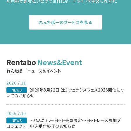
利用料が都度払いなので気軽にボートライフを始められます。
れんたぼーのサービスを見る
Rentabo
News&Event
れんたぼー ニュース&イベント
2026.7.11
2026年8月22日（土）ヴェラシスフェス2026開催につ
NEWS
いてのお知らせ
2026.7.10
～れんたぼーヨット会員限定～ヨットレース参加プ
NEWS
ロジェクト 申込受付終了のお知らせ