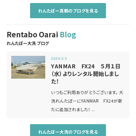
れんたぼー真鶴のブログを見る
Rentabo Oarai
Blog
れんたぼー大洗 ブログ
2024.5.3
YANMAR FX24 ５月１日
（水）よりレンタル開始しまし
た！
いつもご利用ありがとうございます。 大
洗れんたぼーにYANMAR FX24が新
たに追加されました！ ...
れんたぼー大洗のブログを見る