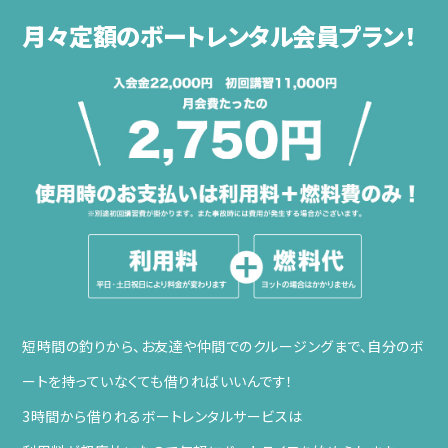
月々定額のボートレンタル会員プラン！
短時間の釣りから、お友達や仲間でのクルージングまで、自分のボ
ートを持っていなくても借りればいいんです！
3時間から借りれるボートレンタルサービスは